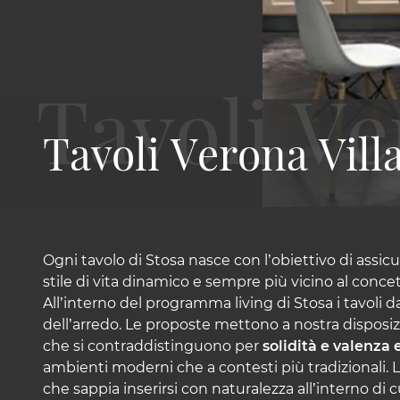
Tavoli Verona Vill
Ogni tavolo di Stosa nasce con l’obiettivo di assicu
stile di vita dinamico e sempre più vicino al concett
All’interno del programma living di Stosa i tavoli
dell’arredo. Le proposte mettono a nostra disposiz
che si contraddistinguono per
solidità e valenza 
ambienti moderni che a contesti più tradizionali.
che sappia inserirsi con naturalezza all’interno d