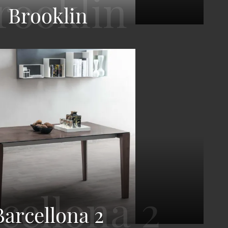
Brooklin
Barcellona 2