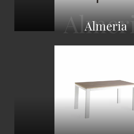
Almeria