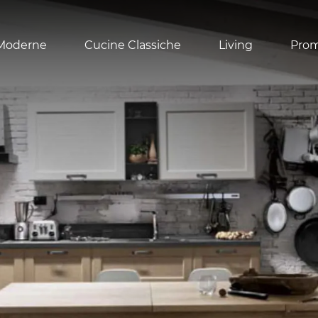
Moderne
Cucine Classiche
Living
Pro