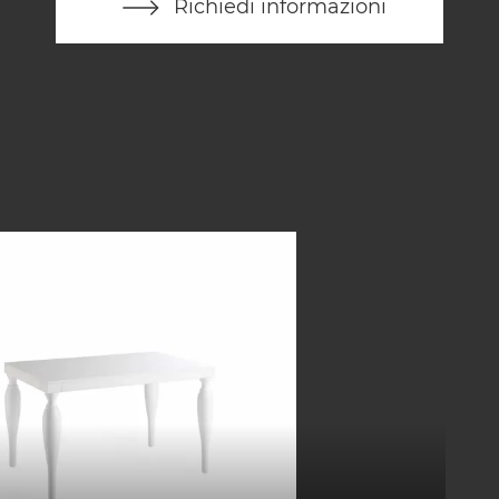
Richiedi informazioni