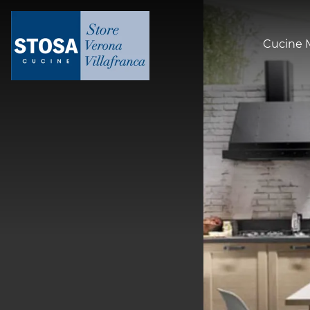
Cucine 