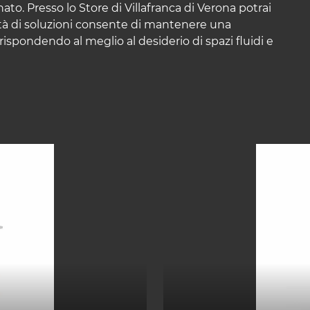
o. Presso lo Store di Villafranca di Verona potrai
rietà di soluzioni consente di mantenere una
 rispondendo al meglio al desiderio di spazi fluidi e