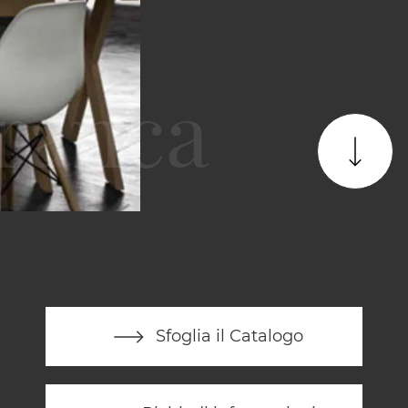
Sfoglia il Catalogo