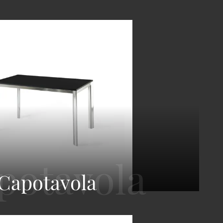
Capotavola