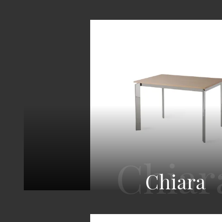
Chiara