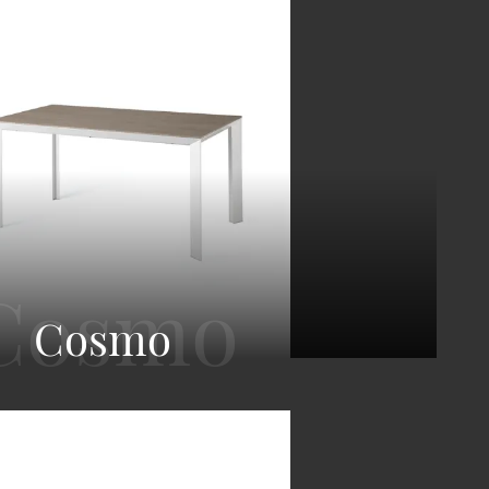
Cosmo