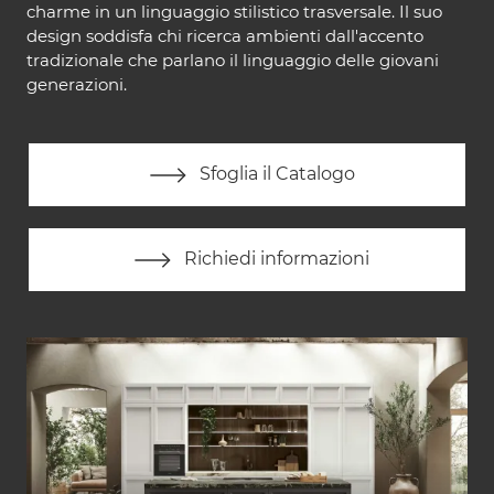
charme in un linguaggio stilistico trasversale. Il suo
design soddisfa chi ricerca ambienti dall'accento
tradizionale che parlano il linguaggio delle giovani
generazioni.
Sfoglia il Catalogo
Richiedi informazioni