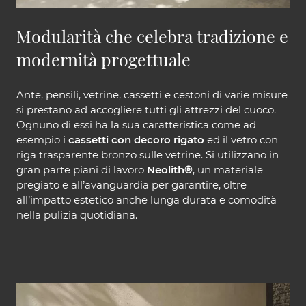
Modularità che celebra tradizione e
modernità progettuale
Ante, pensili, vetrine, cassetti e cestoni di varie misure
si prestano ad accogliere tutti gli attrezzi del cuoco.
Ognuno di essi ha la sua caratteristica come ad
esempio i
cassetti con decoro rigato
ed il vetro con
riga trasparente bronzo sulle vetrine. Si utilizzano in
gran parte piani di lavoro
Neolith®
, un materiale
pregiato e all’avanguardia per garantire, oltre
all’impatto estetico anche lunga durata e comodità
nella pulizia quotidiana.