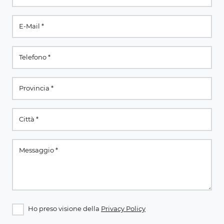
Ho preso visione della
Privacy Policy