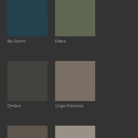
Blu Storm
Edera
Ombra
Grigio Piacenza