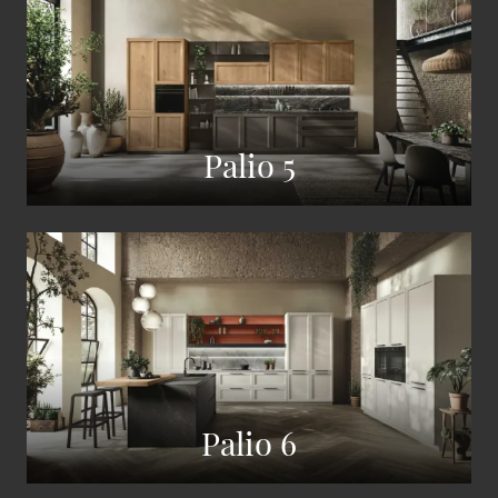
Palio 5
Palio 6