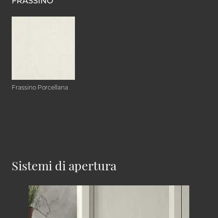
FRASSINO
Frassino Porcellana
Sistemi di apertura