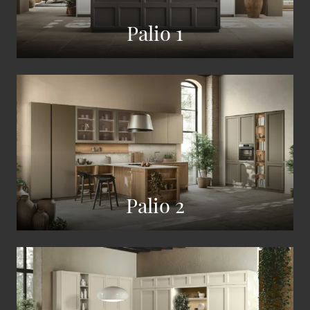
Palio 1
Palio 2