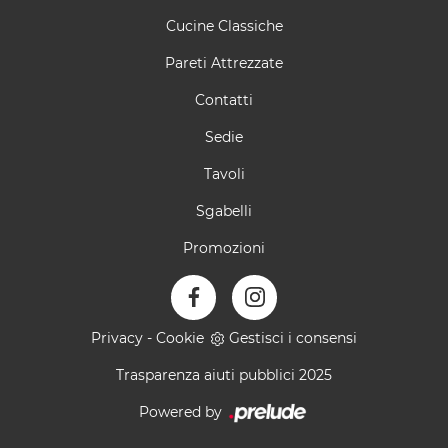
Cucine Classiche
Pareti Attrezzate
Contatti
Sedie
Tavoli
Sgabelli
Promozioni
Privacy
-
Cookie
Gestisci i consensi
Trasparenza aiuti pubblici 2025
Powered by