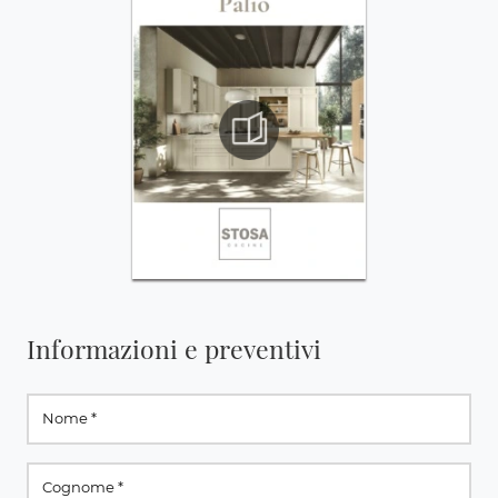
Informazioni e preventivi