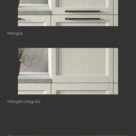
Maniglia
Maniglia Integrata