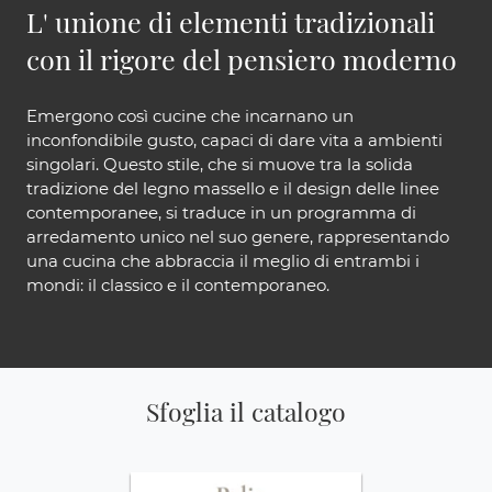
L' unione di elementi tradizionali
con il rigore del pensiero moderno
Emergono così cucine che incarnano un
inconfondibile gusto, capaci di dare vita a ambienti
singolari. Questo stile, che si muove tra la solida
tradizione del legno massello e il design delle linee
contemporanee, si traduce in un programma di
arredamento unico nel suo genere, rappresentando
una cucina che abbraccia il meglio di entrambi i
mondi: il classico e il contemporaneo.
Sfoglia il catalogo