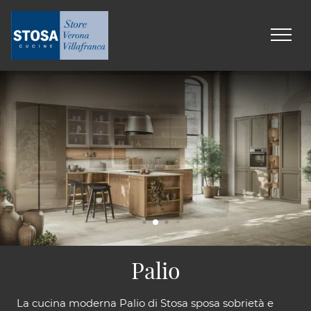
Palio
La cucina moderna Palio di Stosa sposa sobrietà e