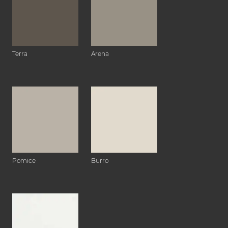
Terra
Arena
Pomice
Burro