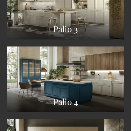
Palio 3
Palio 4