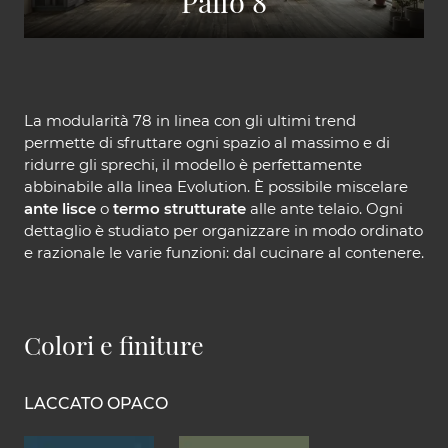
Palio 8
La modularità 78 in linea con gli ultimi trend
permette di sfruttare ogni spazio al massimo e di
ridurre gli sprechi, il modello è perfettamente
abbinabile alla linea Evolution. È possibile miscelare
ante lisce
o
termo strutturate
alle ante telaio. Ogni
dettaglio è studiato per organizzare in modo ordinato
e razionale le varie funzioni: dal cucinare al contenere.
Colori e finiture
LACCATO OPACO