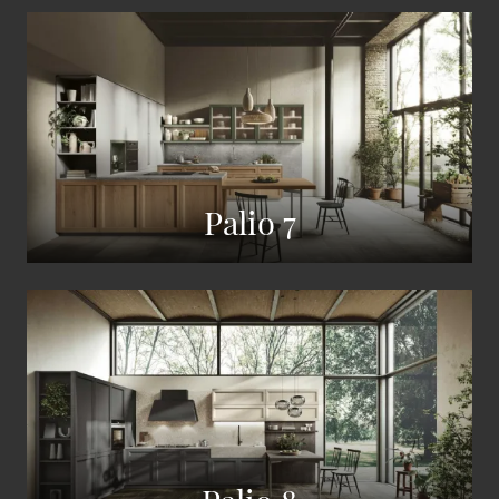
Palio 7