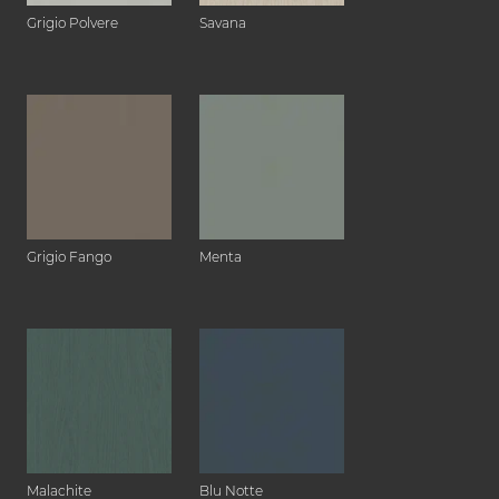
Grigio Polvere
Savana
Grigio Fango
Menta
Malachite
Blu Notte