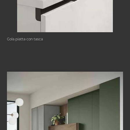
Gola piatta con tasca