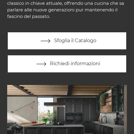
classico in chiave attuale, offrendo una cucina che sa
parlare alle nuove generazioni pur mantenendo il
fascino del passato.
Sfoglia il Catalogo
Richiedi informazioni