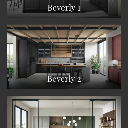
Beverly 1
Beverly 2