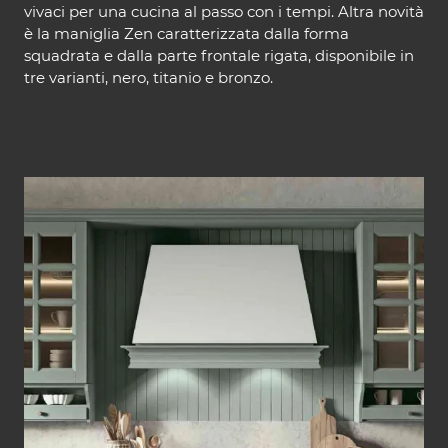
vivaci per una cucina al passo con i tempi. Altra novità
è la maniglia Zen caratterizzata dalla forma
squadrata e dalla parte frontale rigata, disponibile in
tre varianti, nero, titanio e bronzo.