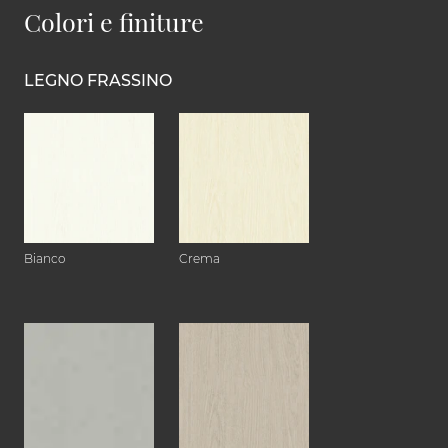
Colori e finiture
LEGNO FRASSINO
Bianco
Crema