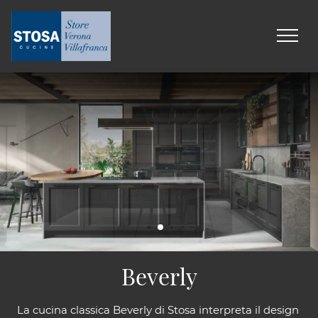
Beverly
La cucina classica Beverly di Stosa interpreta il design