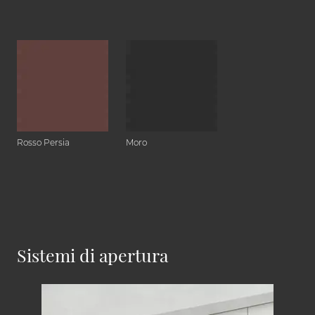
Rosso Persia
Moro
Sistemi di apertura