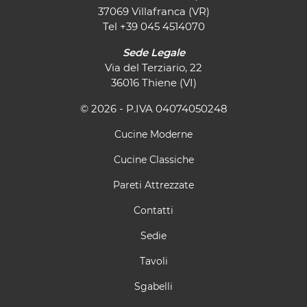
37069 Villafranca (VR)
Tel
+39 045 4514070
Sede Legale
Via del Terziario, 22
36016 Thiene (VI)
© 2026 - P.IVA 04074050248
Cucine Moderne
Cucine Classiche
Pareti Attrezzate
Contatti
Sedie
Tavoli
Sgabelli