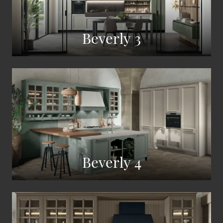
Beverly 3
Beverly 4