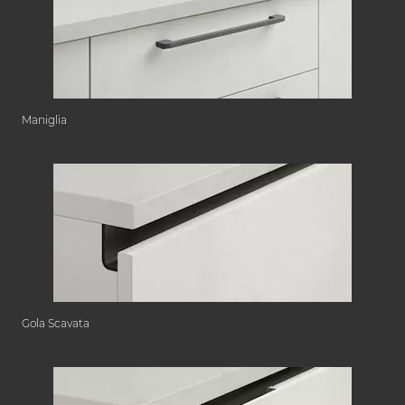
Maniglia
Gola Scavata