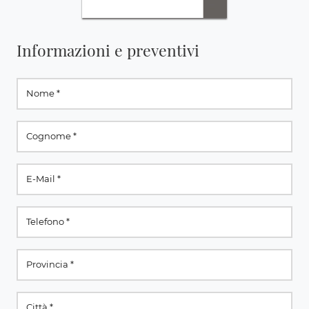
Informazioni e preventivi