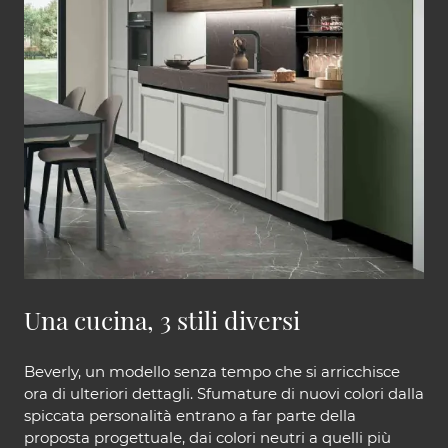
Una cucina, 3 stili diversi
Beverly, un modello senza tempo che si arricchisce
ora di ulteriori dettagli. Sfumature di nuovi colori dalla
spiccata personalità entrano a far parte della
proposta progettuale, dai colori neutri a quelli più