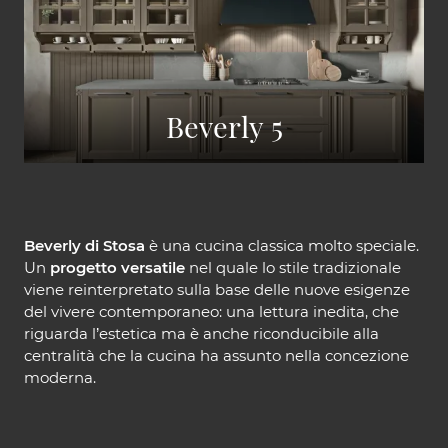
Beverly 5
Beverly di Stosa
è una cucina classica molto speciale.
Un
progetto versatile
nel quale lo stile tradizionale
viene reinterpretato sulla base delle nuove esigenze
del vivere contemporaneo: una lettura inedita, che
riguarda l’estetica ma è anche riconducibile alla
centralità che la cucina ha assunto nella concezione
moderna.