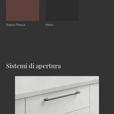
Rosso Persia
Moro
Sistemi di apertura