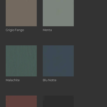
Grigio Fango
Menta
Malachite
Blu Notte