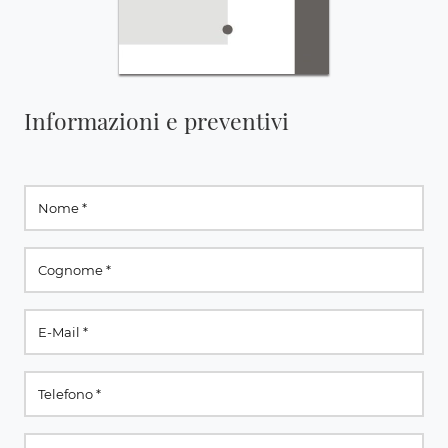
Informazioni e preventivi