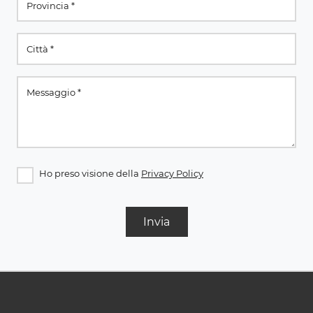
Ho preso visione della
Privacy Policy
Invia