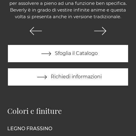
per assolvere a pieno ad una funzione ben specifica.
Beverly è in grado di vestire infinite anime e questa
volta si presenta anche in versione tradizionale.
Sfoglia il Catalogo
Richiedi informazioni
Colori e finiture
LEGNO FRASSINO