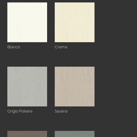
Bianco
Crema
Grigio Polvere
Savana