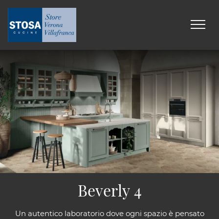
Beverly 4
Un autentico laboratorio dove ogni spazio è pensato