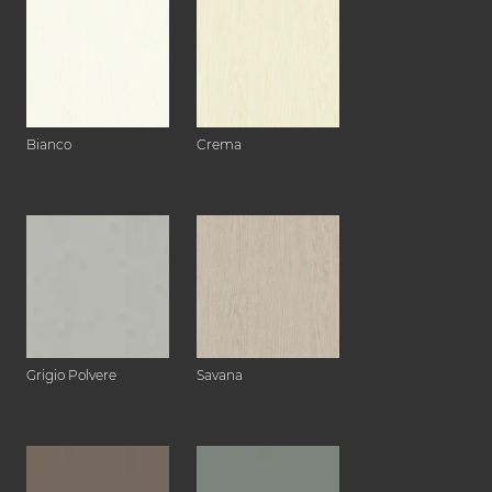
Bianco
Crema
Grigio Polvere
Savana