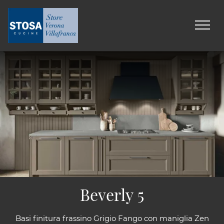
Beverly 5
Basi finitura frassino Grigio Fango con maniglia Zen