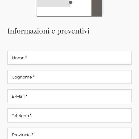
Informazioni e preventivi