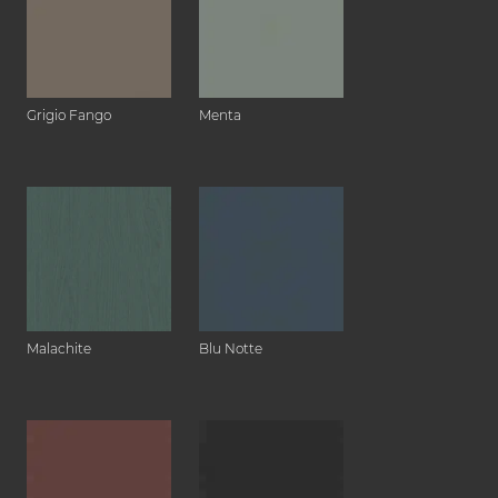
Grigio Fango
Menta
Malachite
Blu Notte