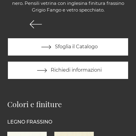
nero. Pensili vetrina con inglesina finitura frassino
Grigio Fango e vetro specchiato.
Sfoglia il Catalogo
Richiedi informazioni
Colori e finiture
LEGNO FRASSINO