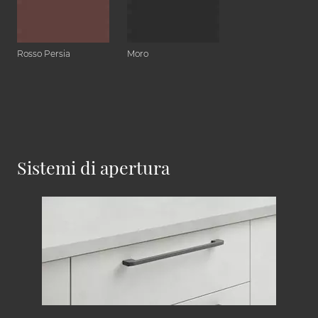
Rosso Persia
Moro
Sistemi di apertura