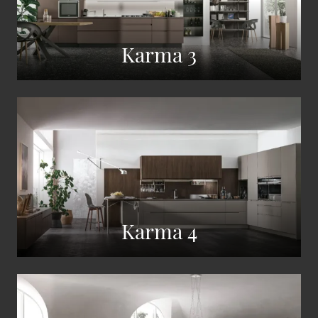
Karma 3
Karma 4