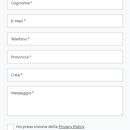
Ho preso visione della
Privacy Policy