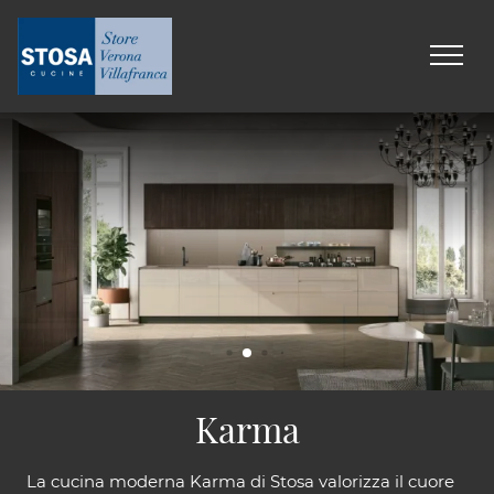
Karma
La cucina moderna Karma di Stosa valorizza il cuore