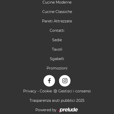
Cucine Moderne
Cucine Classiche
Pareti Attrezzate
Contatti
Sedie
Tavoli
Sgabelli
Promozioni
Privacy
-
Cookie
Gestisci i consensi
Trasparenza aiuti pubblici 2025
Powered by