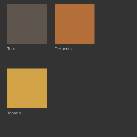
Terra
Terracotta
Topazio