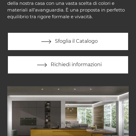
della nostra casa con una vasta scelta di colori e
materiali all'avanguardia. È una proposta in perfetto
equilibrio tra rigore formale e vivacità.
Sfoglia il Catalogo
Richiedi informazioni