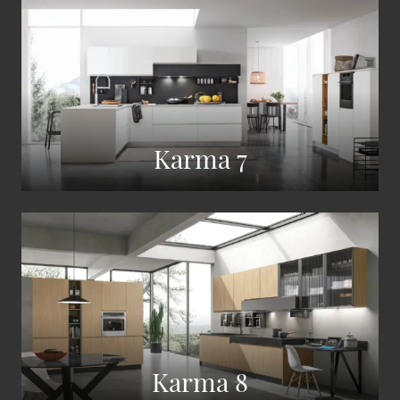
Karma 7
Karma 8