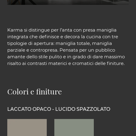
Karma si distingue per l’anta con presa maniglia
integrata che definisce e decora la cucina con tre
tipologie di apertura: maniglia totale, maniglia
parziale e contropresa. Pensata per un pubblico
amante dello stile pulito e in grado di dare massimo
risalto ai contrasti materici e cromatici delle finiture.
Colori e finiture
LACCATO OPACO - LUCIDO SPAZZOLATO