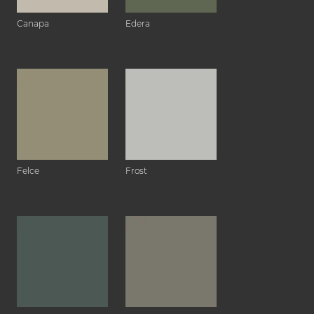
Canapa
Edera
Felce
Frost