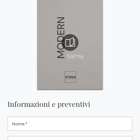
Informazioni e preventivi