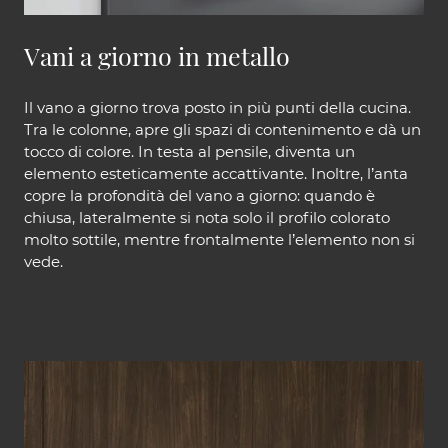
Vani a giorno in metallo
Il vano a giorno trova posto in più punti della cucina.
Tra le colonne, apre gli spazi di contenimento e dà un
tocco di colore. In testa al pensile, diventa un
elemento esteticamente accattivante. Inoltre, l’anta
copre la profondità del vano a giorno: quando è
chiusa, lateralmente si nota solo il profilo colorato
molto sottile, mentre frontalmente l’elemento non si
vede.