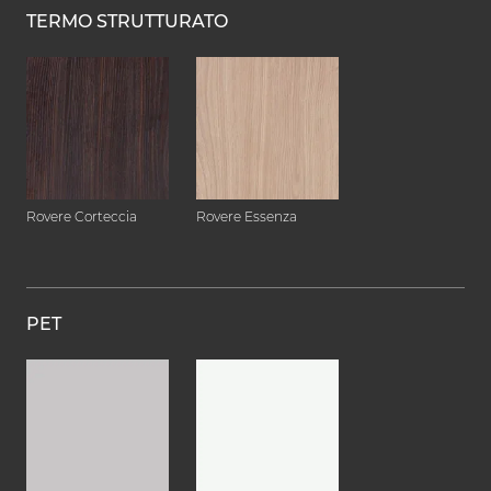
TERMO STRUTTURATO
Rovere Corteccia
Rovere Essenza
PET