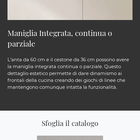
Maniglia Integrata, continua o
parziale
L’anta da 60 cm e il cestone da 36 cm possono avere
la maniglia integrata continua o parziale. Questo
dettaglio estetico permette di dare dinamismo ai
frontali della cucina creando dei giochi di linee che
mantengono comunque intatta la funzionalità.
Sfoglia il catalogo