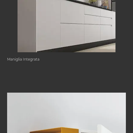
Maniglia Integrata