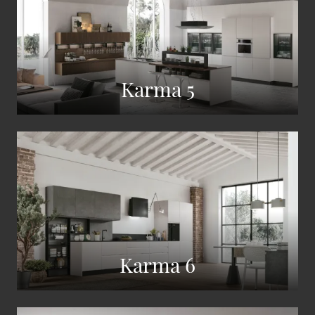
Karma 5
Karma 6