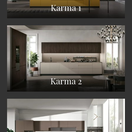
Karma 1
Karma 2