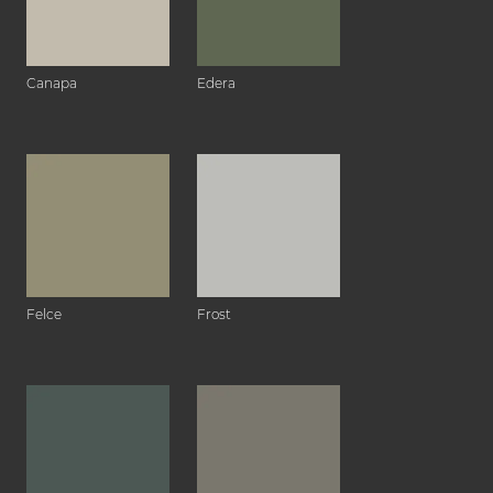
Canapa
Edera
Felce
Frost