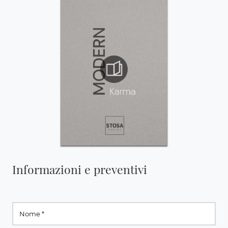
Informazioni e preventivi