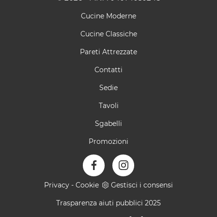
Cucine Moderne
Cucine Classiche
Pareti Attrezzate
Contatti
Sedie
Tavoli
Sgabelli
Promozioni
Privacy
-
Cookie
Gestisci i consensi
Trasparenza aiuti pubblici 2025