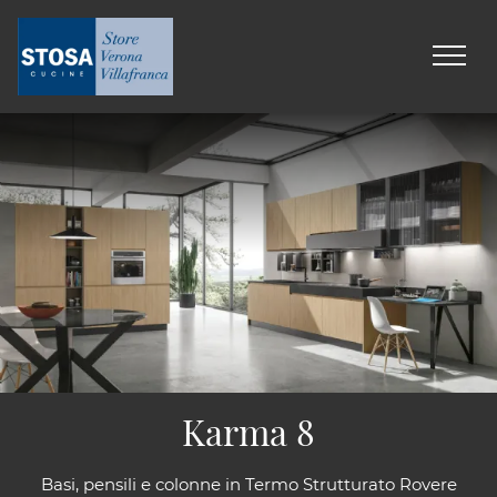
Karma 8
Basi, pensili e colonne in Termo Strutturato Rovere