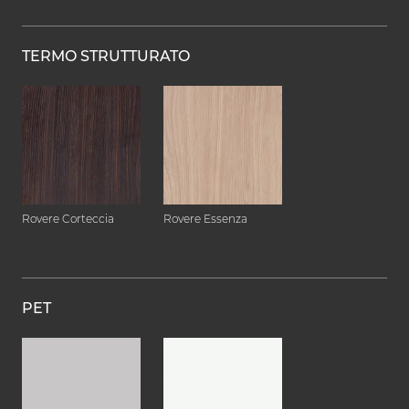
TERMO STRUTTURATO
Rovere Corteccia
Rovere Essenza
PET