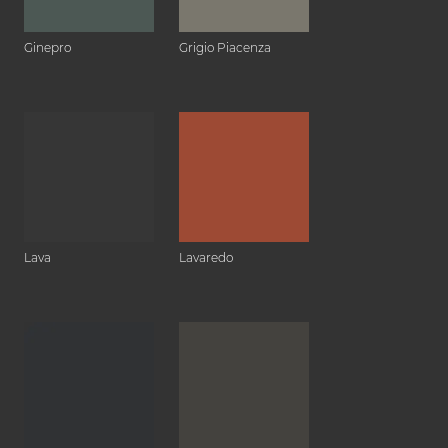
Ginepro
Grigio Piacenza
Lava
Lavaredo