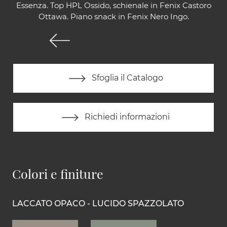
Essenza. Top HPL Ossido, schienale in Fenix Castoro
Ottawa. Piano snack in Fenix Nero Ingo.
Sfoglia il Catalogo
Richiedi informazioni
Colori e finiture
LACCATO OPACO - LUCIDO SPAZZOLATO