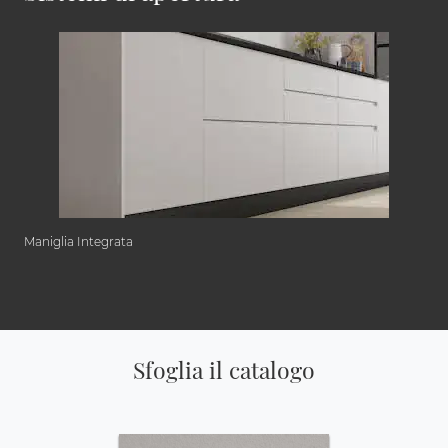
Maniglia Integrata
Sfoglia il catalogo