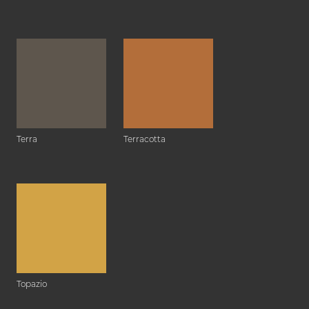
Terra
Terracotta
Topazio