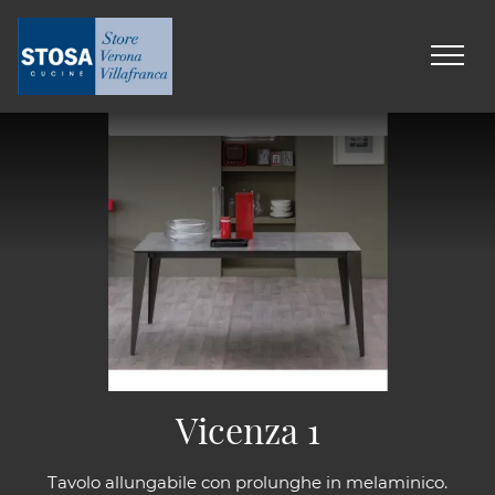
Vicenza 1
Tavolo allungabile con prolunghe in melaminico.