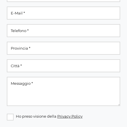
Ho preso visione della
Privacy Policy