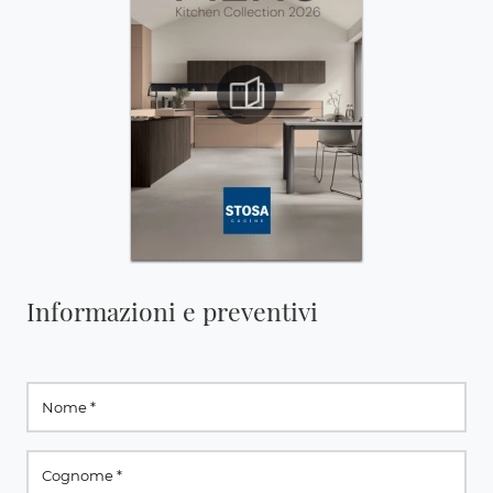
Informazioni e preventivi