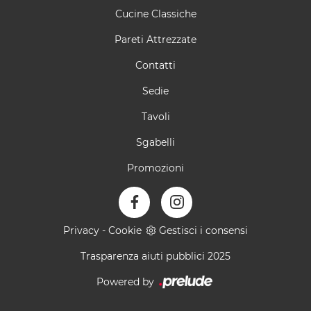
Cucine Classiche
Pareti Attrezzate
Contatti
Sedie
Tavoli
Sgabelli
Promozioni
Privacy
-
Cookie
Gestisci i consensi
Trasparenza aiuti pubblici 2025
Powered by