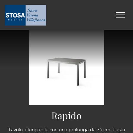
Rapido
Tavolo allungabile con una prolunga da 74 cm. Fusto