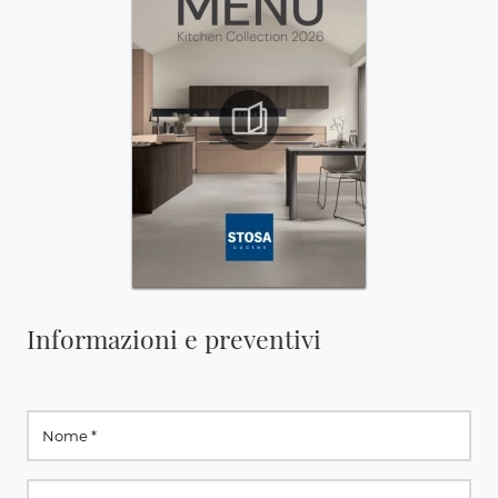
Informazioni e preventivi