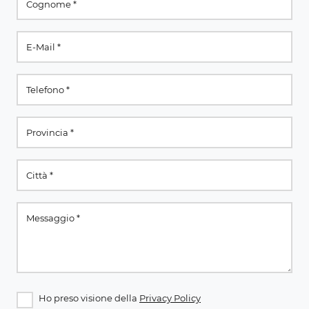
Ho preso visione della
Privacy Policy