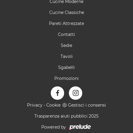
Cucine Moderne
Cucine Classiche
Pareti Attrezzate
Contatti
Sedie
Tavoli
Sgabelli
Promozioni
Privacy
-
Cookie
Gestisci i consensi
Trasparenza aiuti pubblici 2025
Powered by