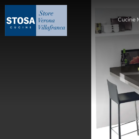
Cucine 