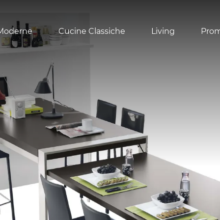
Moderne
Cucine Classiche
Living
Pro