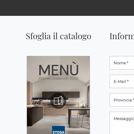
Sfoglia il catalogo
Inform