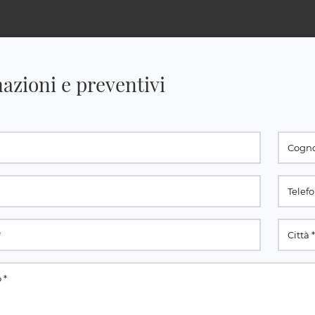
azioni e preventivi