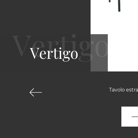
Vertigo
Tavolo estra