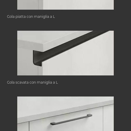
Gola piatta con maniglia a L
Gola scavata con maniglia a L