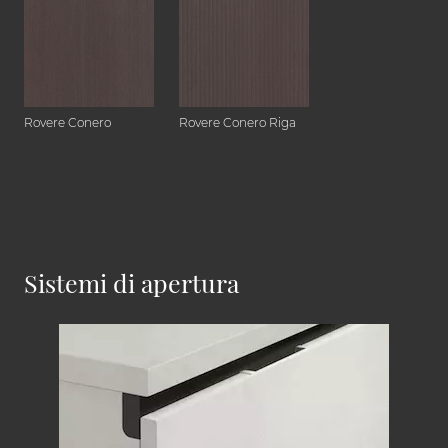
Rovere Conero
Rovere Conero Riga
Sistemi di apertura