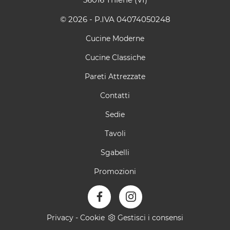
© 2026 - P.IVA 04074050248
Cucine Moderne
Cucine Classiche
Pareti Attrezzate
Contatti
Sedie
Tavoli
Sgabelli
Promozioni
Privacy
-
Cookie
Gestisci i consensi