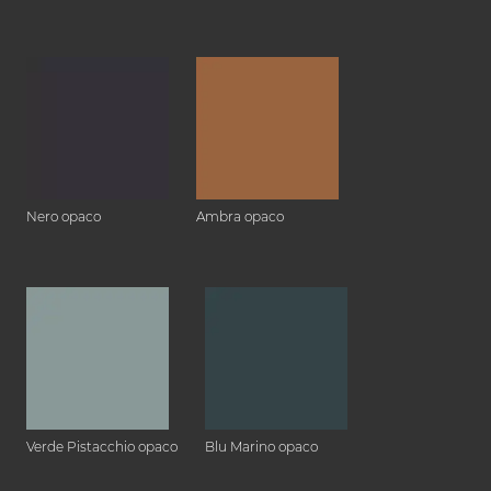
Nero opaco
Ambra opaco
Verde Pistacchio opaco
Blu Marino opaco