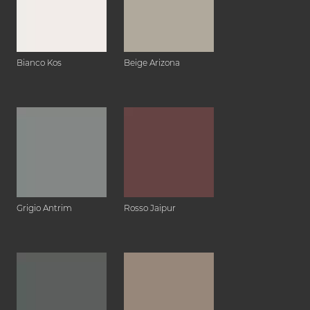
Bianco Kos
Beige Arizona
Grigio Antrim
Rosso Jaipur