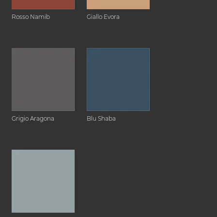
Rosso Namib
Giallo Evora
Grigio Aragona
Blu Shaba