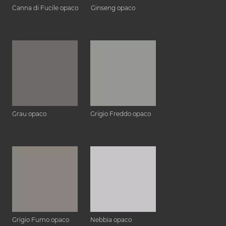
Canna di Fucile opaco
Ginseng opaco
Grau opaco
Grigio Freddo opaco
Grigio Fumo opaco
Nebbia opaco