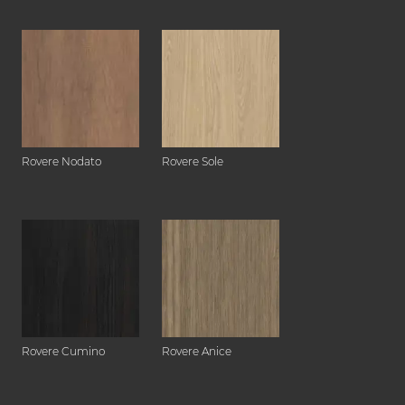
Rovere Nodato
Rovere Sole
Rovere Cumino
Rovere Anice