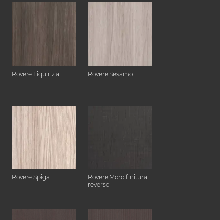
Rovere Liquirizia
Rovere Sesamo
Rovere Spiga
Rovere Moro finitura
reverso