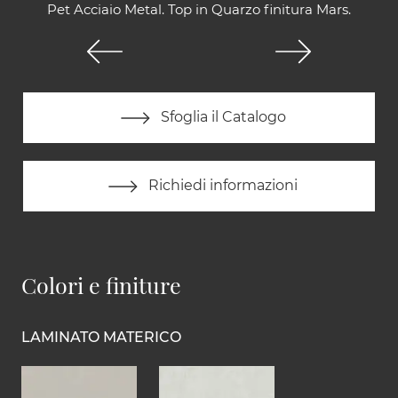
Pet Acciaio Metal. Top in Quarzo finitura Mars.
Sfoglia il Catalogo
Richiedi informazioni
Colori e finiture
LAMINATO MATERICO