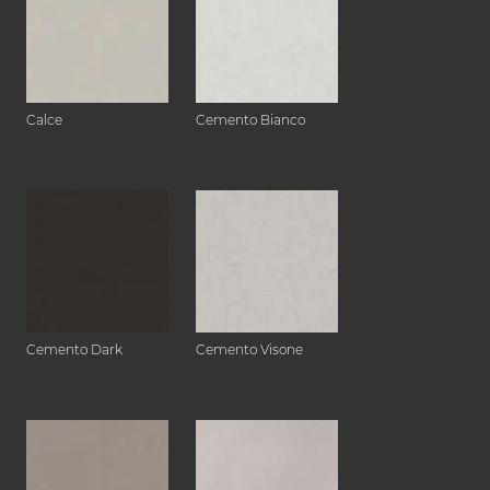
Calce
Cemento Bianco
Cemento Dark
Cemento Visone