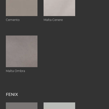
Cemento
Malta Cenere
Malta Ombra
FENIX