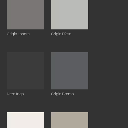
Grigio Londra
Grigio Efeso
Nero Ingo
Grigio Bromo