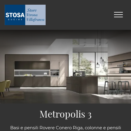
Metropolis 3
Basi e pensili Rovere Conero Riga, colonne e pensili