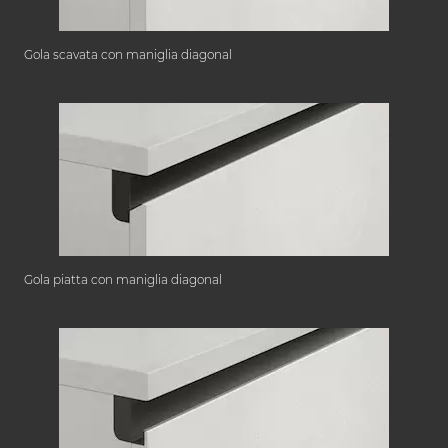
Gola scavata con maniglia diagonal
Gola piatta con maniglia diagonal