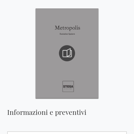
Informazioni e preventivi