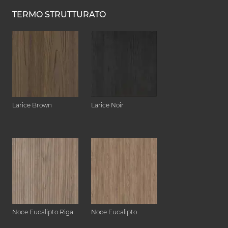
TERMO STRUTTURATO
Larice Brown
Larice Noir
Noce Eucalipto Riga
Noce Eucalipto