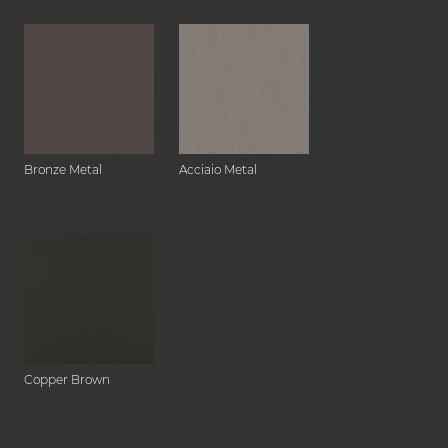
Bronze Metal
Acciaio Metal
Copper Brown