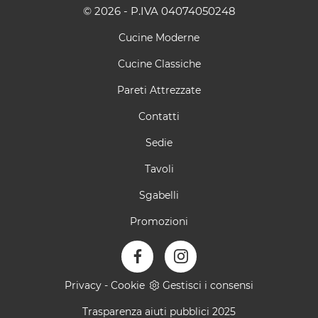
© 2026 - P.IVA 04074050248
Cucine Moderne
Cucine Classiche
Pareti Attrezzate
Contatti
Sedie
Tavoli
Sgabelli
Promozioni
Privacy
-
Cookie
Gestisci i consensi
Trasparenza aiuti pubblici 2025