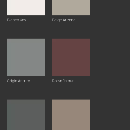
Bianco Kos
Beige Arizona
Grigio Antrim
Rosso Jaipur