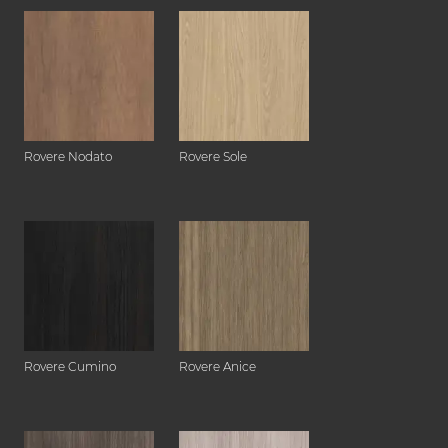
Rovere Nodato
Rovere Sole
Rovere Cumino
Rovere Anice