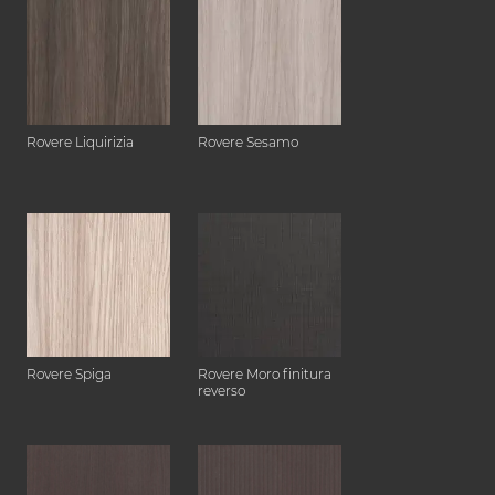
Rovere Liquirizia
Rovere Sesamo
Rovere Spiga
Rovere Moro finitura
reverso