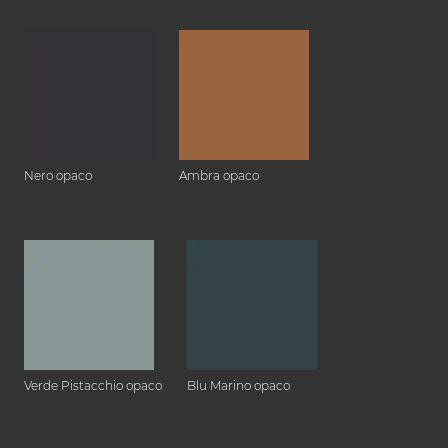
Nero opaco
Ambra opaco
Verde Pistacchio opaco
Blu Marino opaco