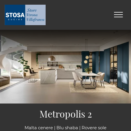
Metropolis 2
Malta cenere | Blu shaba | Rovere sole