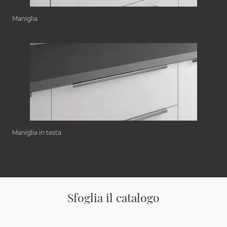
Maniglia
Maniglia in testa
Sfoglia il catalogo