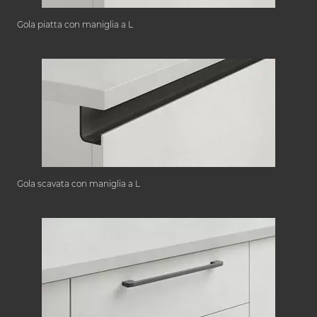
Gola piatta con maniglia a L
Gola scavata con maniglia a L