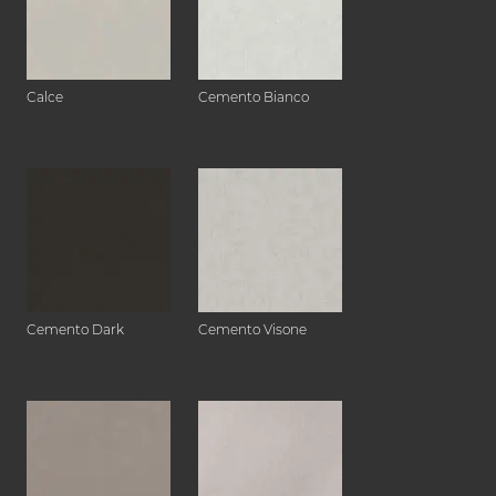
Calce
Cemento Bianco
Cemento Dark
Cemento Visone