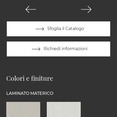
Sfoglia il Catalogo
Richiedi informazioni
Colori e finiture
LAMINATO MATERICO