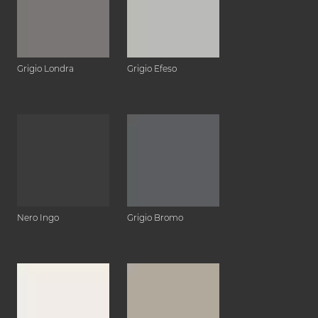
Grigio Londra
Grigio Efeso
Nero Ingo
Grigio Bromo