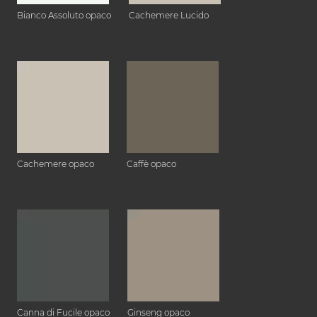
Bianco Assoluto opaco
Cachemere Lucido
Cachemere opaco
Caffè opaco
Canna di Fucile opaco
Ginseng opaco