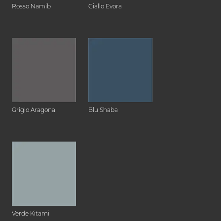
Rosso Namib
Giallo Evora
Grigio Aragona
Blu Shaba
Verde Kitami