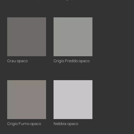
Grau opaco
Grigio Freddo opaco
Grigio Fumo opaco
Nebbia opaco