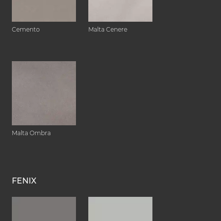
Cemento
Malta Cenere
Malta Ombra
FENIX