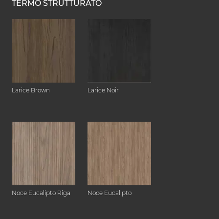
TERMO STRUTTURATO
Larice Brown
Larice Noir
Noce Eucalipto Riga
Noce Eucalipto