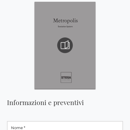
Informazioni e preventivi