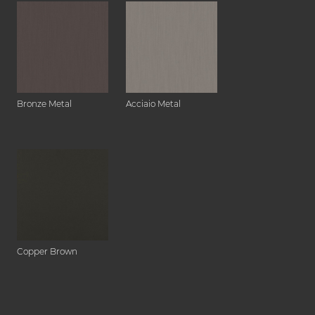
Bronze Metal
Acciaio Metal
Copper Brown