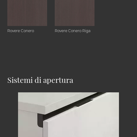
Rovere Conero
Rovere Conero Riga
Sistemi di apertura