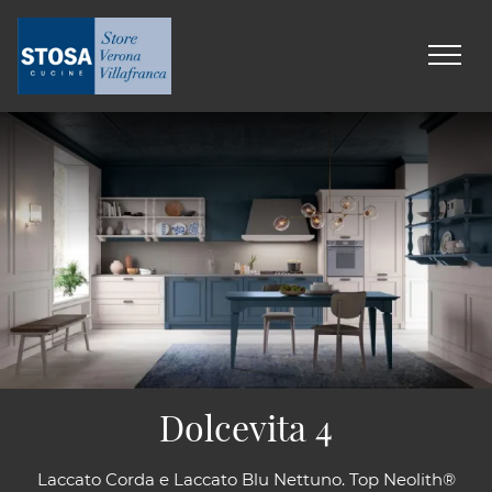
Dolcevita 4
Laccato Corda e Laccato Blu Nettuno. Top Neolith®