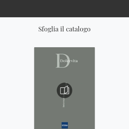
Sfoglia il catalogo