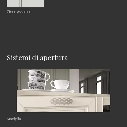
Zinco Assoluto
Sistemi di apertura
Maniglia