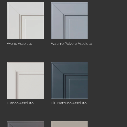
Avorio Assoluto
Azzurro Polvere Assoluto
Bianco Assoluto
Blu Nettuno Assoluto