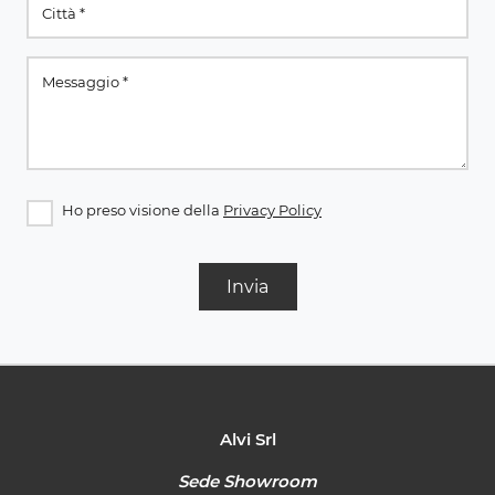
Ho preso visione della
Privacy Policy
Invia
Alvi Srl
Sede Showroom