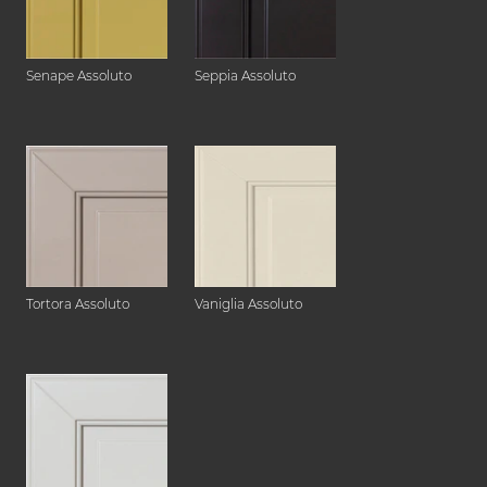
Senape Assoluto
Seppia Assoluto
Tortora Assoluto
Vaniglia Assoluto