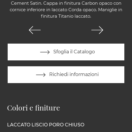
Cement Satin. Cappa in finitura Carbon opaco con
cornice inferiore in laccato Corda opaco. Maniglie in
finitura Titanio laccato.
Sfoglia il Catalogo
Richiedi informazioni
Colori e finiture
LACCATO LISCIO PORO CHIUSO