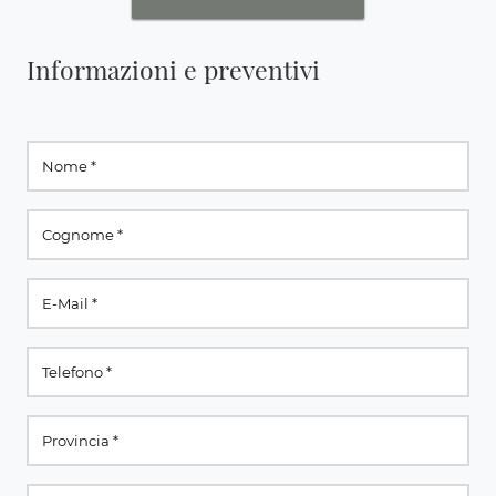
Informazioni e preventivi