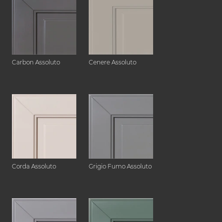
Carbon Assoluto
Cenere Assoluto
Corda Assoluto
Grigio Fumo Assoluto