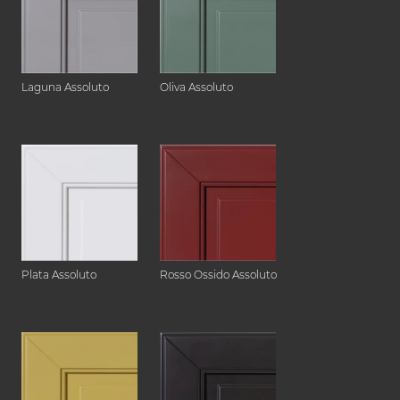
Laguna Assoluto
Oliva Assoluto
Plata Assoluto
Rosso Ossido Assoluto