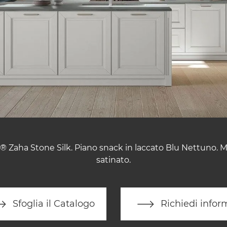
® Zaha Stone Silk. Piano snack in laccato Blu Nettuno. M
satinato.
Sfoglia il Catalogo
Richiedi infor