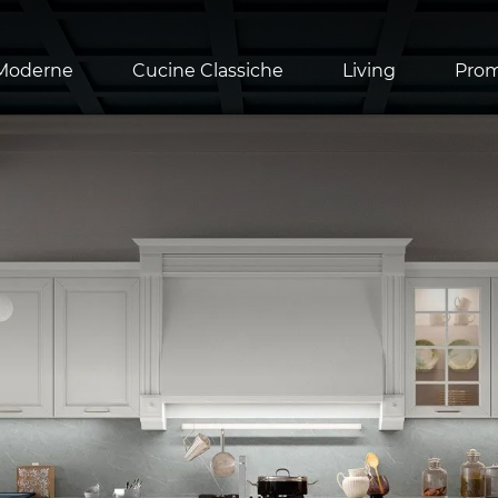
Moderne
Cucine Classiche
Living
Pro