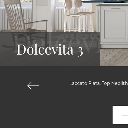
Dolcevita 3
Laccato Plata. Top Neolith