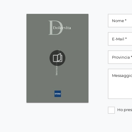
Ho pres