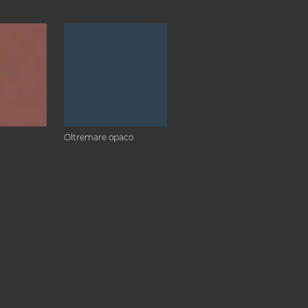
Oltremare opaco