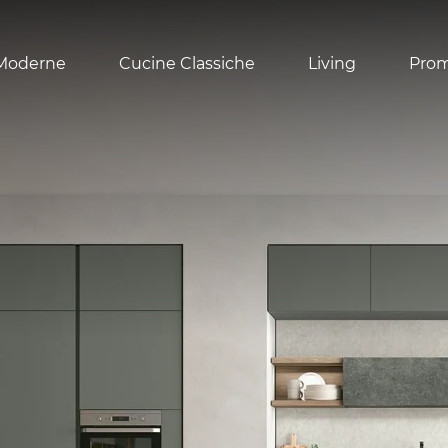
Moderne
Cucine Classiche
Living
Pro