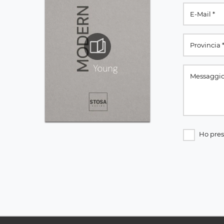
Ho pres