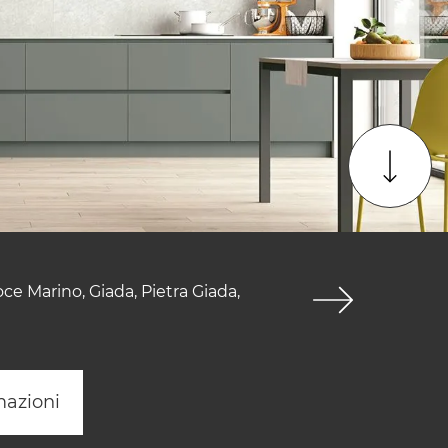
ce Marino, Giada, Pietra Giada,
mazioni