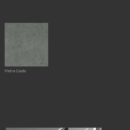
Pietra Giada