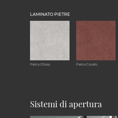
LAMINATO PIETRE
Pietra Ghiaia
Pietra Corallo
Sistemi di apertura