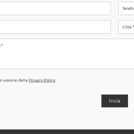
o visione della
Privacy Policy
Invia