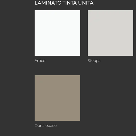
LAMINATO TINTA UNITA
Artico
Steppa
Duna opaco