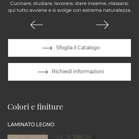
Cucinare, studiare, lavorare, stare insieme, rilassarsi:
qui tutto avviene e si svolge con estrema naturalezza.
Sfoglia il Catalogo
Richiedi informazioni
Colori e finiture
LAMINATO LEGNO