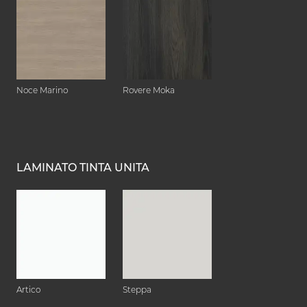
Noce Marino
Rovere Moka
LAMINATO TINTA UNITA
Artico
Steppa