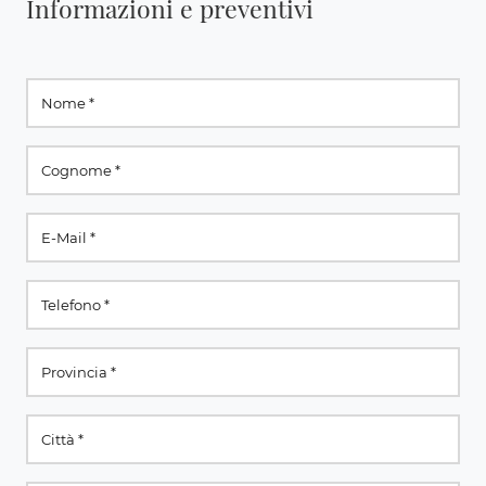
Informazioni e preventivi