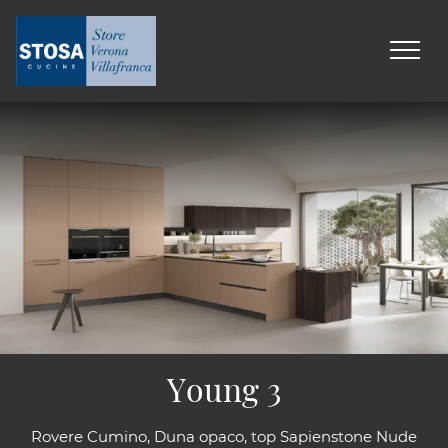
Young 3
Rovere Cumino, Duna opaco, top Sapienstone Nude