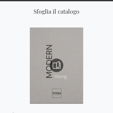
Sfoglia il catalogo