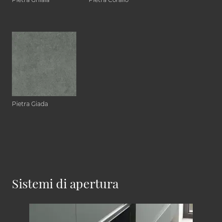
Pietra Giada
Sistemi di apertura