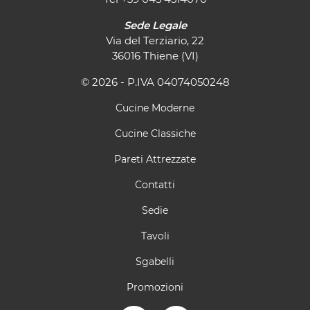
Sede Legale
Via del Terziario, 22
36016 Thiene (VI)
© 2026 - P.IVA 04074050248
Cucine Moderne
Cucine Classiche
Pareti Attrezzate
Contatti
Sedie
Tavoli
Sgabelli
Promozioni