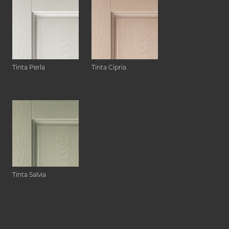
Tinta Perla
Tinta Cipria
Tinta Salvia