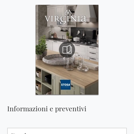
Informazioni e preventivi