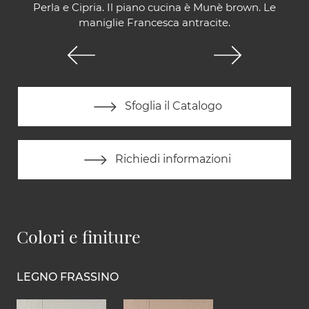
Perla e Cipria. Il piano cucina è Munè brown. Le
maniglie Francesca antracite.
Sfoglia il Catalogo
Richiedi informazioni
Colori e finiture
LEGNO FRASSINO