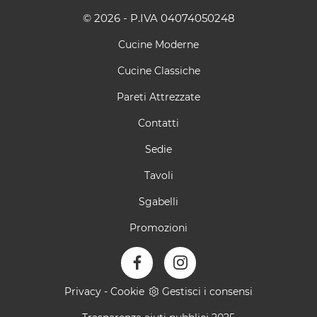
© 2026 - P.IVA 04074050248
Cucine Moderne
Cucine Classiche
Pareti Attrezzate
Contatti
Sedie
Tavoli
Sgabelli
Promozioni
Privacy
-
Cookie
Gestisci i consensi