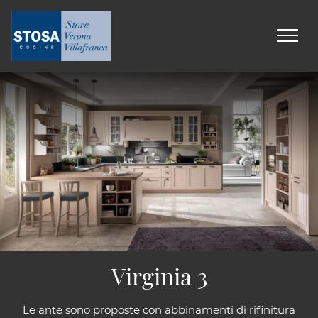
Virginia 3
Le ante sono proposte con abbinamenti di rifinitura