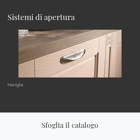
Sistemi di apertura
Maniglia
Sfoglia il catalogo