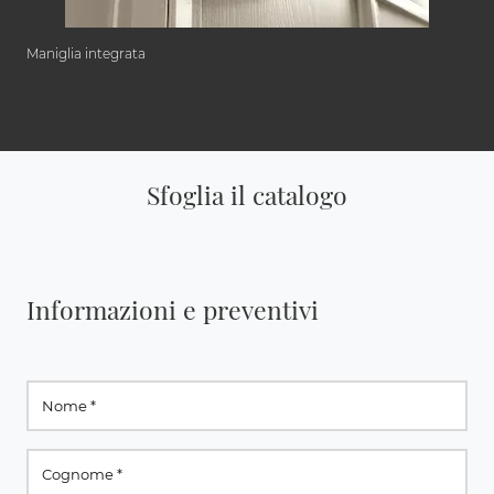
Maniglia integrata
Sfoglia il catalogo
Informazioni e preventivi