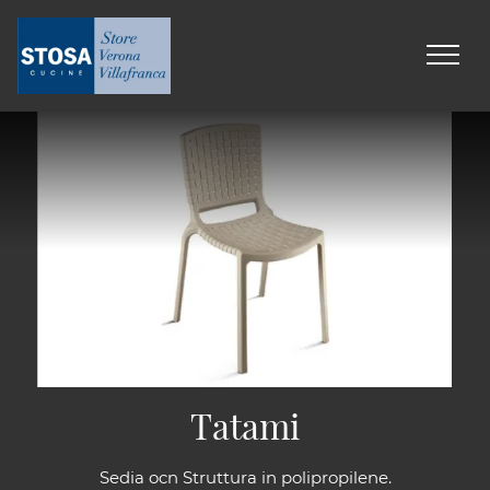
Tatami
Sedia ocn Struttura in polipropilene.