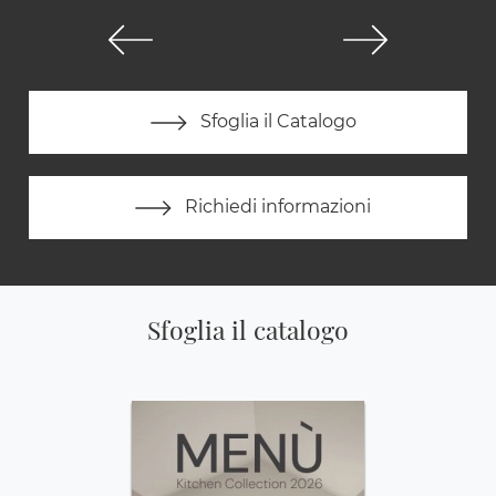
Sfoglia il Catalogo
Richiedi informazioni
Sfoglia il catalogo