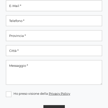
Ho preso visione della
Privacy Policy