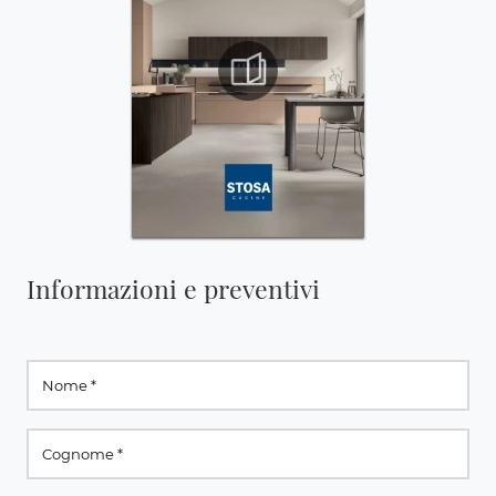
Informazioni e preventivi