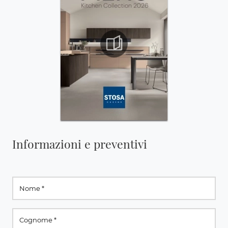
Informazioni e preventivi