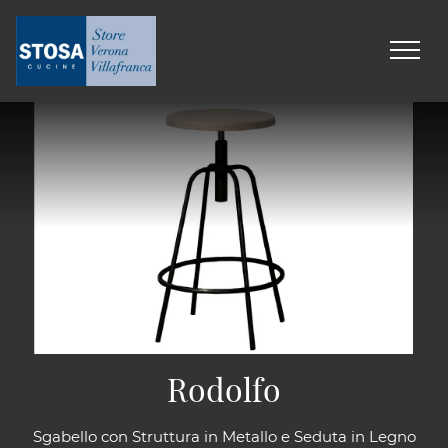
Rodolfo
Sgabello con Struttura in Metallo e Seduta in Legno