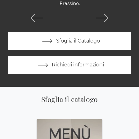
Frassino.
Sfoglia il Catalogo
Richiedi informazioni
Sfoglia il catalogo