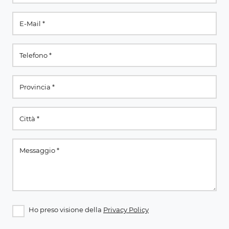
Ho preso visione della
Privacy Policy