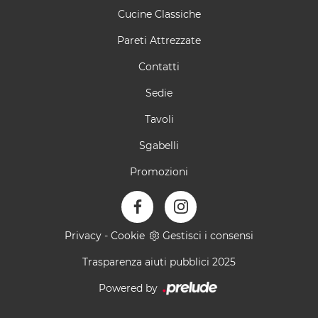
Cucine Classiche
Pareti Attrezzate
Contatti
Sedie
Tavoli
Sgabelli
Promozioni
Privacy
-
Cookie
Gestisci i consensi
Trasparenza aiuti pubblici 2025
Powered by