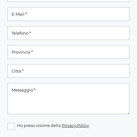
Ho preso visione della
Privacy Policy