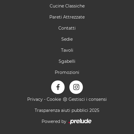
Cucine Classiche
Pareti Attrezzate
Contatti
Sedie
Tavoli
Sgabelli
Promozioni
Privacy
-
Cookie
Gestisci i consensi
Trasparenza aiuti pubblici 2025
Powered by