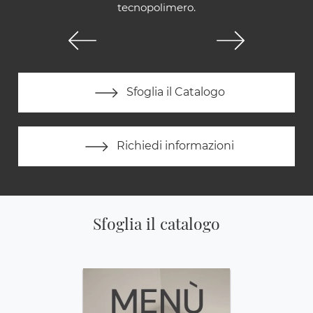
tecnopolimero.
Sfoglia il Catalogo
Richiedi informazioni
Sfoglia il catalogo