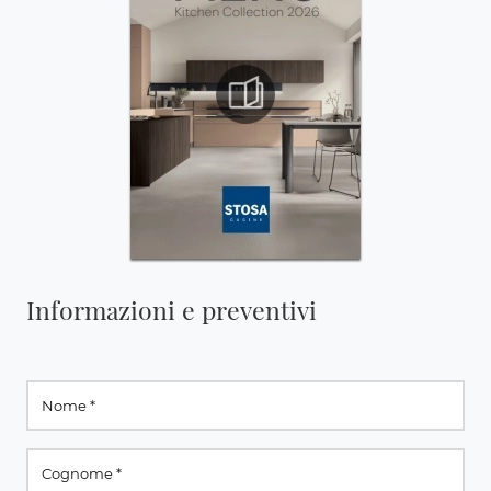
Informazioni e preventivi