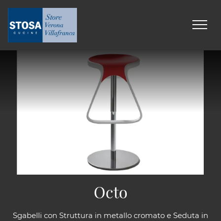
Octo
Sgabelli con Struttura in metallo cromato e Seduta in