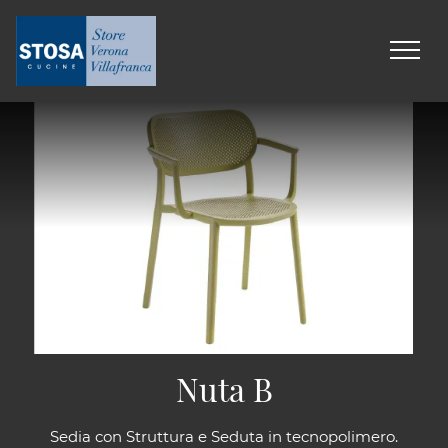
Nuta B
Sedia con Struttura e Seduta in tecnopolimero.