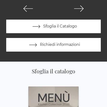
Sfoglia il Catalogo
Richiedi informazioni
Sfoglia il catalogo