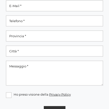
Ho preso visione della
Privacy Policy