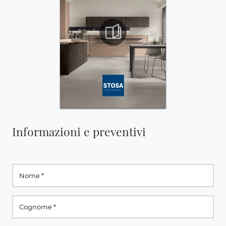
Informazioni e preventivi