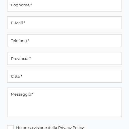
Ho preso visione della
Privacy Policy