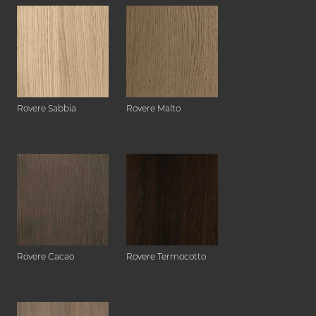
Rovere Sabbia
Rovere Malto
Rovere Cacao
Rovere Termocotto