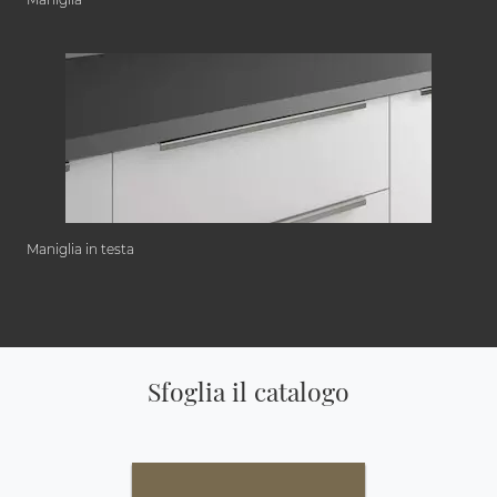
Maniglia in testa
Sfoglia il catalogo