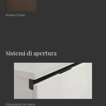
Rovere Cacao
Sistemi di apertura
Gola piatta con tasca