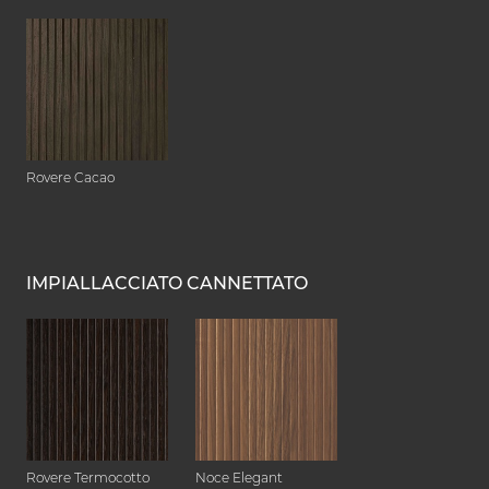
Rovere Cacao
IMPIALLACCIATO CANNETTATO
Rovere Termocotto
Noce Elegant