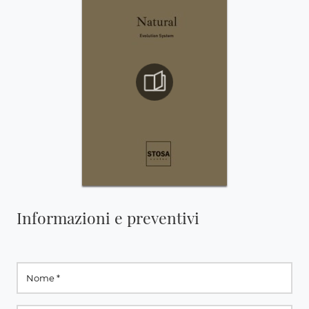
Informazioni e preventivi