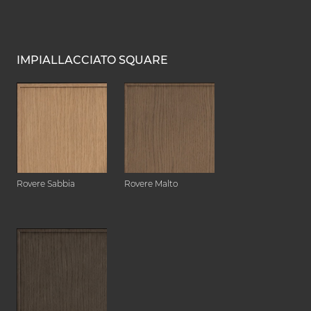
IMPIALLACCIATO SQUARE
Rovere Sabbia
Rovere Malto