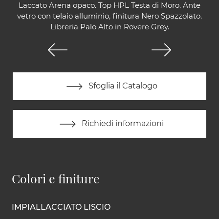
Laccato Arena opaco. Top HPL Testa di Moro. Ante
vetro con telaio alluminio, finitura Nero Spazzolato.
Libreria Palo Alto in Rovere Grey.
Sfoglia il Catalogo
Richiedi informazioni
Colori e finiture
IMPIALLACCIATO LISCIO