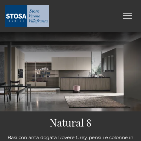
Natural 8
Basi con anta dogata Rovere Grey, pensili e colonne in