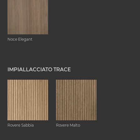
Noce Elegant
IMPIALLACCIATO TRACE
Rovere Sabbia
Rovere Malto