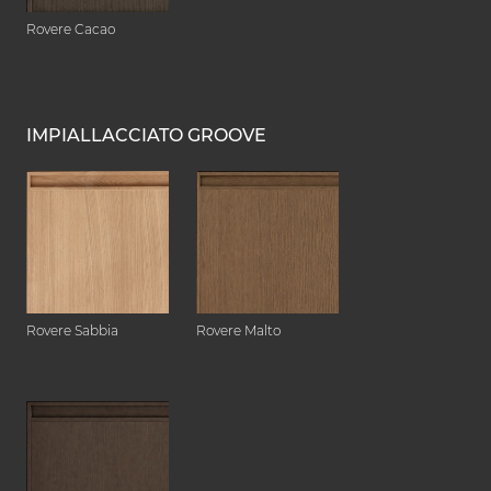
Rovere Cacao
IMPIALLACCIATO GROOVE
Rovere Sabbia
Rovere Malto