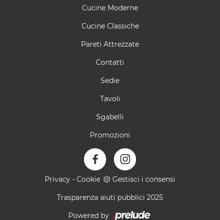
Cucine Moderne
Cucine Classiche
Pareti Attrezzate
Contatti
Sedie
Tavoli
Sgabelli
Promozioni
Privacy
-
Cookie
Gestisci i consensi
Trasparenza aiuti pubblici 2025
Powered by