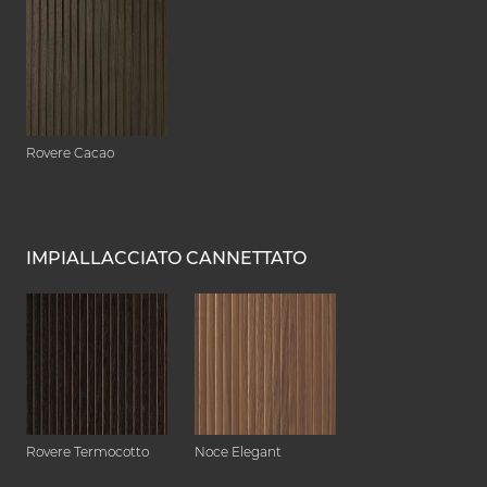
Rovere Cacao
IMPIALLACCIATO CANNETTATO
Rovere Termocotto
Noce Elegant