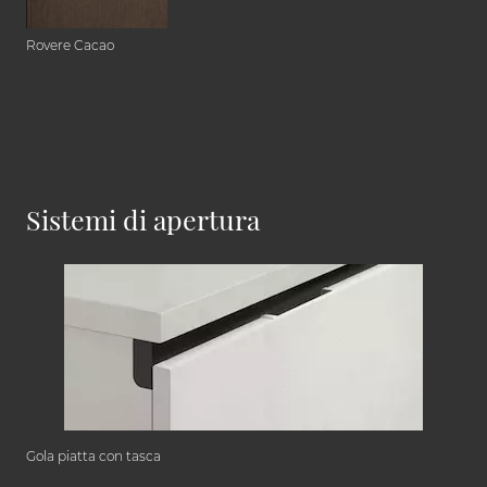
Rovere Cacao
Sistemi di apertura
Gola piatta con tasca