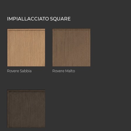
IMPIALLACCIATO SQUARE
Rovere Sabbia
Rovere Malto