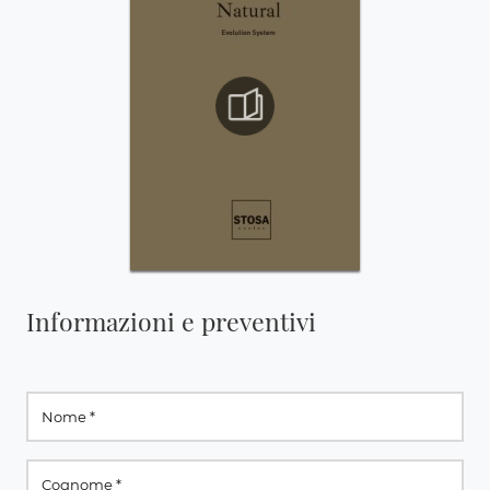
Informazioni e preventivi