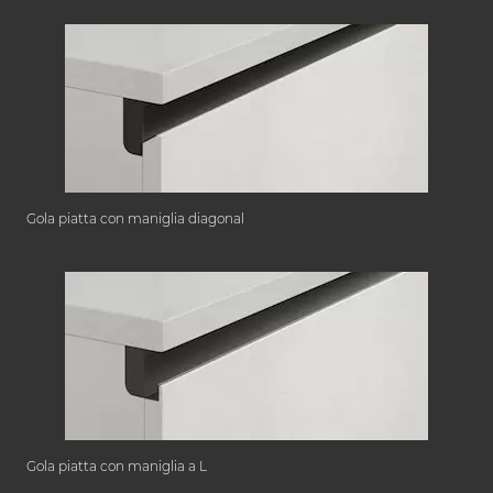
Gola piatta con maniglia diagonal
Gola piatta con maniglia a L