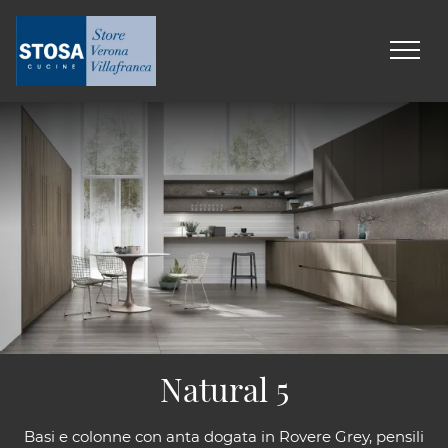
Natural 5
Basi e colonne con anta dogata in Rovere Grey, pensili