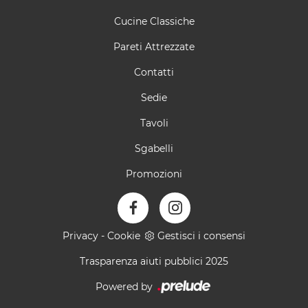
Cucine Classiche
Pareti Attrezzate
Contatti
Sedie
Tavoli
Sgabelli
Promozioni
Privacy
-
Cookie
Gestisci i consensi
Trasparenza aiuti pubblici 2025
Powered by