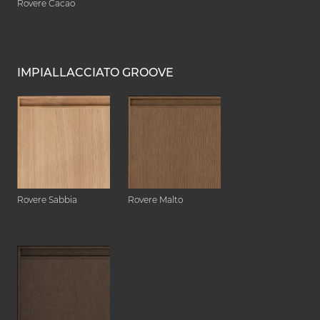
Rovere Cacao
IMPIALLACCIATO GROOVE
Rovere Sabbia
Rovere Malto