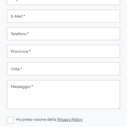
Ho preso visione della
Privacy Policy