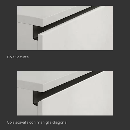
Gola Scavata
Gola scavata con maniglia diagonal