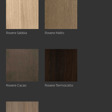
Rovere Sabbia
Rovere Malto
Rovere Cacao
Rovere Termocotto