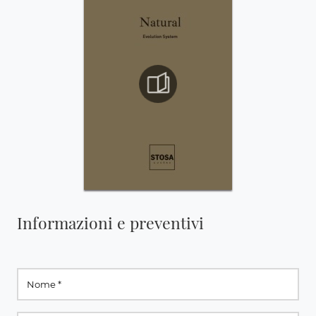
Informazioni e preventivi