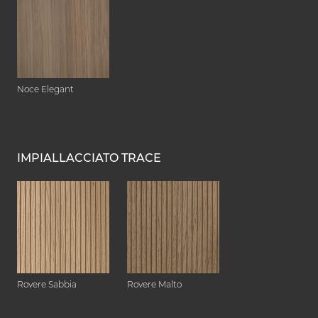
Noce Elegant
IMPIALLACCIATO TRACE
Rovere Sabbia
Rovere Malto