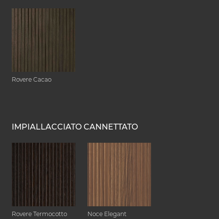
Rovere Cacao
IMPIALLACCIATO CANNETTATO
Rovere Termocotto
Noce Elegant