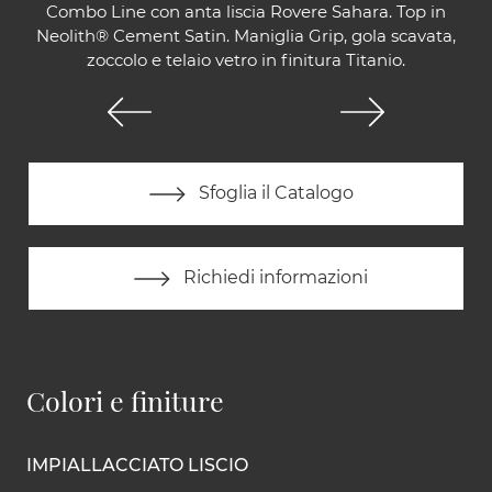
Combo Line con anta liscia Rovere Sahara. Top in
Neolith® Cement Satin. Maniglia Grip, gola scavata,
zoccolo e telaio vetro in finitura Titanio.
Sfoglia il Catalogo
Richiedi informazioni
Colori e finiture
IMPIALLACCIATO LISCIO