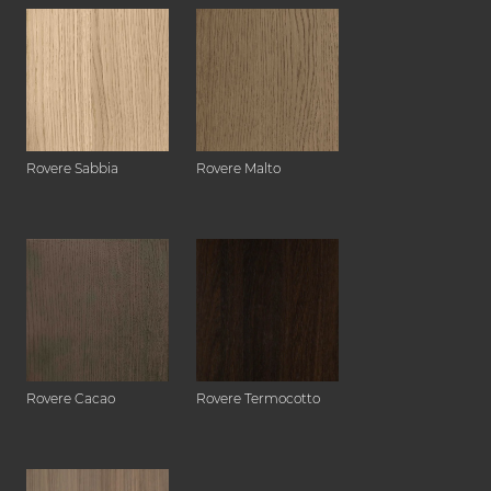
Rovere Sabbia
Rovere Malto
Rovere Cacao
Rovere Termocotto