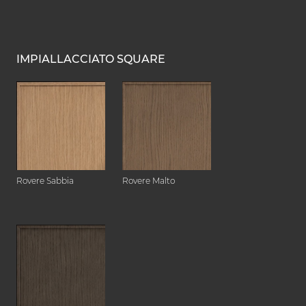
IMPIALLACCIATO SQUARE
Rovere Sabbia
Rovere Malto