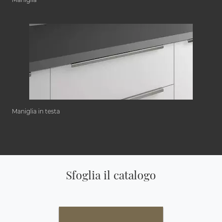
Maniglia in testa
Sfoglia il catalogo