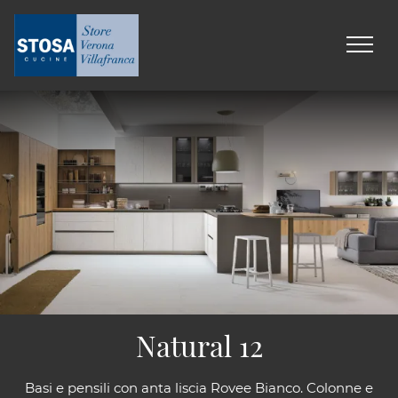
Natural 12
Basi e pensili con anta liscia Rovee Bianco. Colonne e