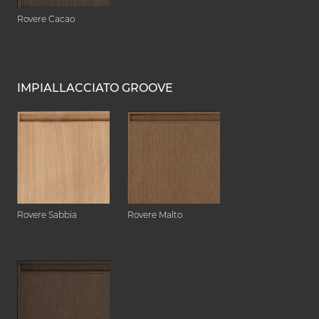
Rovere Cacao
IMPIALLACCIATO GROOVE
Rovere Sabbia
Rovere Malto