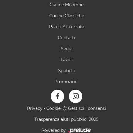
Cucine Moderne
Cucine Classiche
Pareti Attrezzate
Contatti
Sedie
Tavoli
Sgabelli
Promozioni
Privacy
-
Cookie
Gestisci i consensi
Trasparenza aiuti pubblici 2025
Powered by