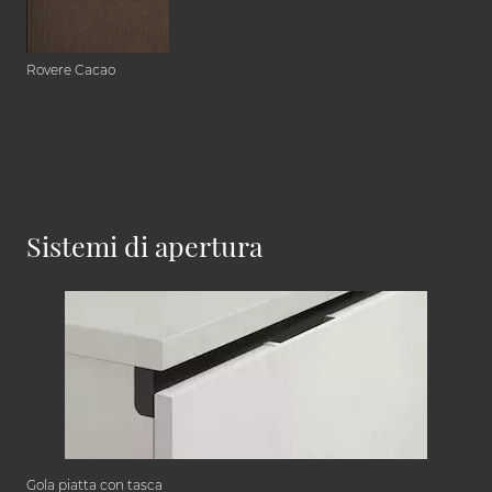
Rovere Cacao
Sistemi di apertura
Gola piatta con tasca