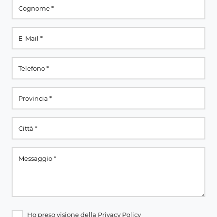
Ho preso visione della
Privacy Policy