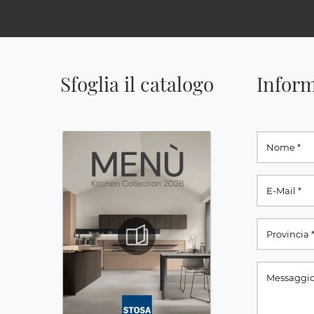
Sfoglia il catalogo
Inform