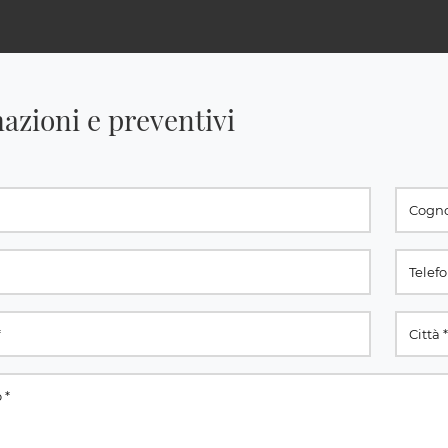
azioni e preventivi