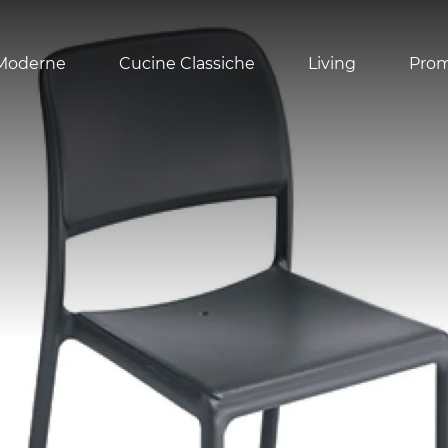
Moderne
Cucine Classiche
Living
Pro