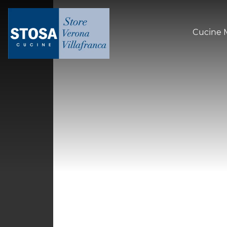
Cucine 