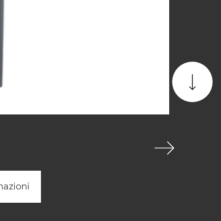
mazioni