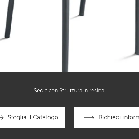
Sedia con Struttura in resina.
Sfoglia il Catalogo
Richiedi infor