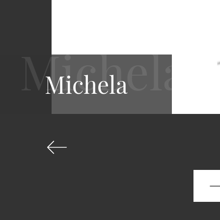
Michela