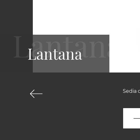
Lantana
Sedia c