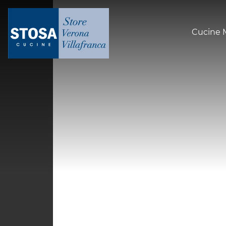
Cucine 