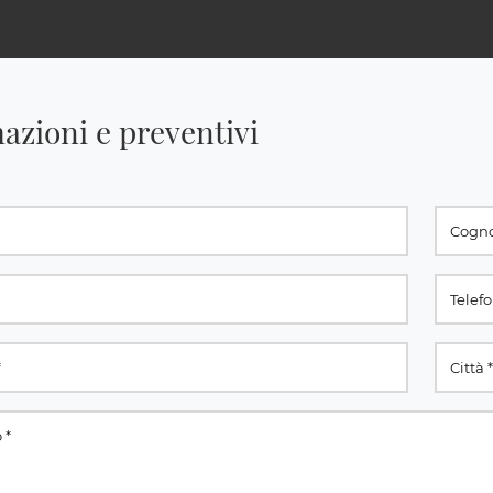
azioni e preventivi