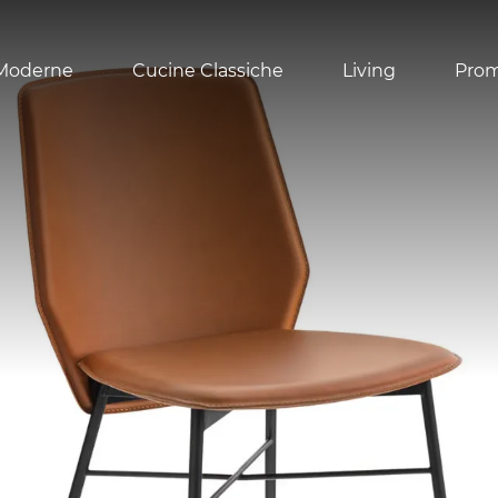
Moderne
Cucine Classiche
Living
Pro