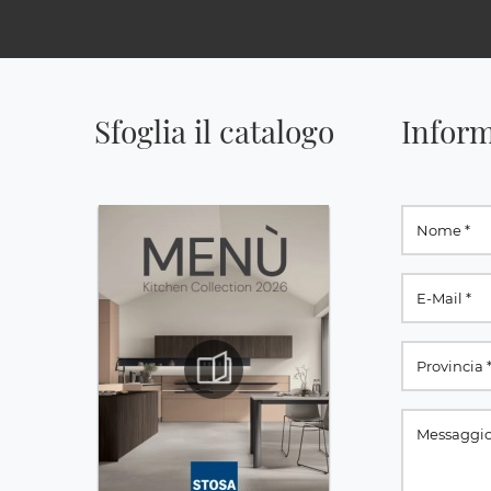
Sfoglia il catalogo
Inform