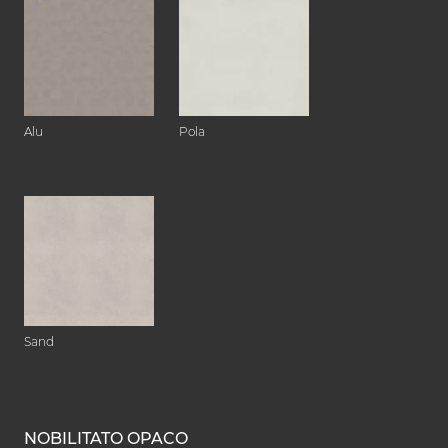
Alu
Pola
Sand
NOBILITATO OPACO