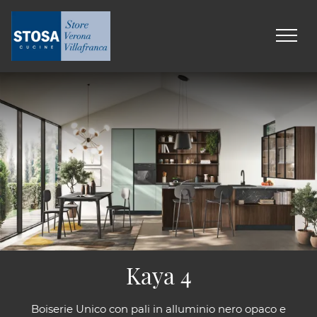
Kaya 4
Boiserie Unico con pali in alluminio nero opaco e