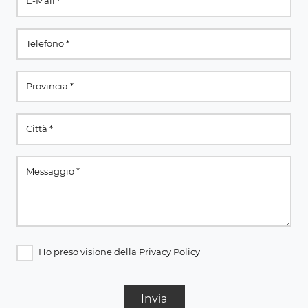
Ho preso visione della
Privacy Policy
Invia