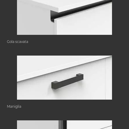
Gola scavata
Maniglia