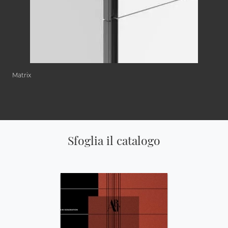
Matrix
Sfoglia il catalogo