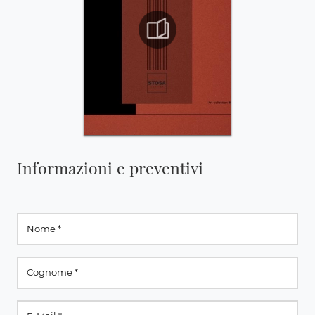
Informazioni e preventivi