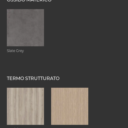
Slate Grey
TERMO STRUTTURATO