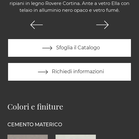
ripiani in legno Rovere Cortina. Ante a vetro Ella con
telaio in alluminio nero opaco e vetro fumé.
Sfoglia il Catalogo
Richiedi informazioni
Colori e finiture
CEMENTO MATERICO