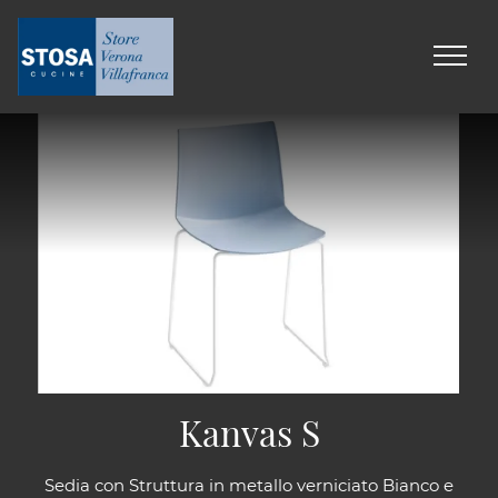
Kanvas S
Sedia con Struttura in metallo verniciato Bianco e