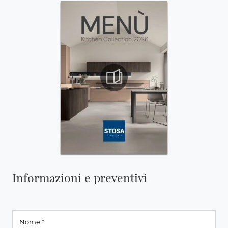
Informazioni e preventivi