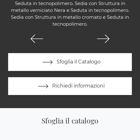
Seduta in tecnopolimero. Sedia con Struttura in
metallo verniciato Nera e Seduta in tecnopolimero.
Sedia con Struttura in metallo cromato e Seduta in
tecnopolimero.
Sfoglia il Catalogo
Richiedi informazioni
Sfoglia il catalogo