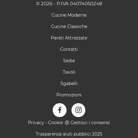
© 2026 - P.IVA 04074050248
Cucine Moderne
Cucine Classiche
Pareti Attrezzate
Contatti
Sedie
Tavoli
Sgabelli
Promozioni
Privacy
-
Cookie
Gestisci i consensi
Trasparenza aiuti pubblici 2025