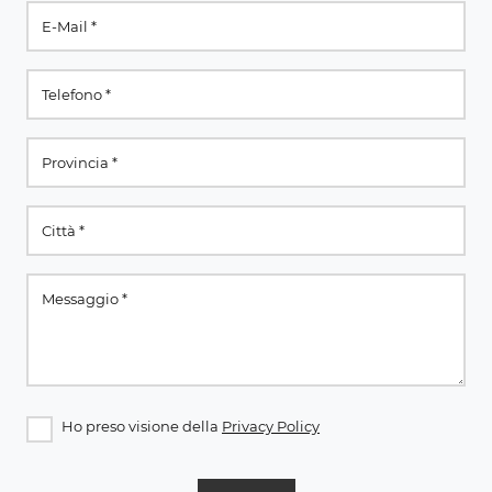
Ho preso visione della
Privacy Policy