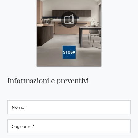
Informazioni e preventivi