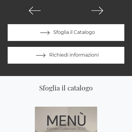
Sfoglia il Catalogo
Richiedi informazioni
Sfoglia il catalogo