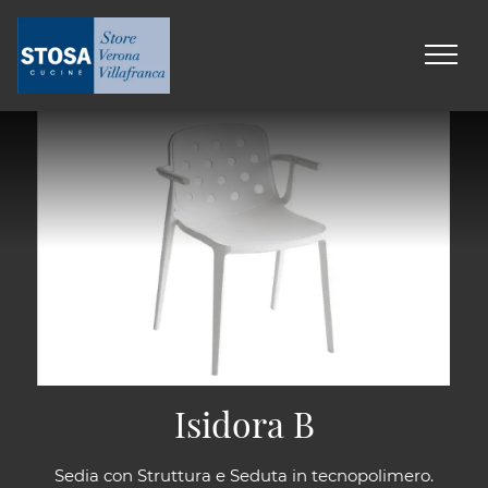
Isidora B
Sedia con Struttura e Seduta in tecnopolimero.