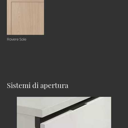
Rovere Sole
Sistemi di apertura