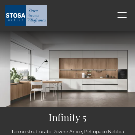
Infinity 5
Termo strutturato Rovere Anice, Pet opaco Nebbia