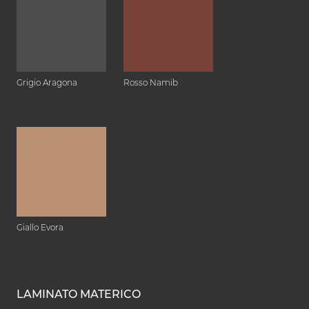
Grigio Aragona
Rosso Namib
Giallo Evora
LAMINATO MATERICO