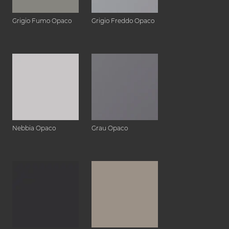
Grigio Fumo Opaco
Grigio Freddo Opaco
Nebbia Opaco
Grau Opaco