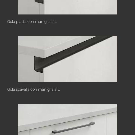
Gola piatta con maniglia a L
Gola scavata con maniglia a L