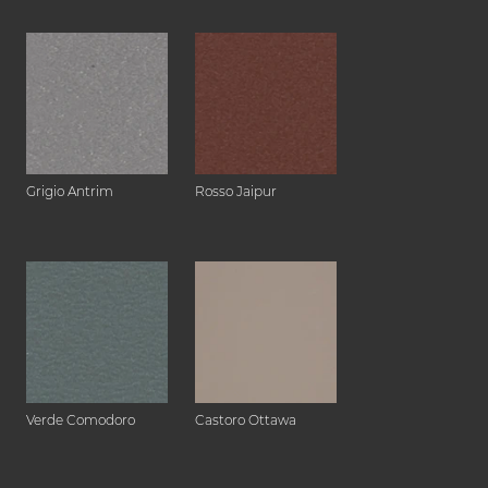
Grigio Antrim
Rosso Jaipur
Verde Comodoro
Castoro Ottawa