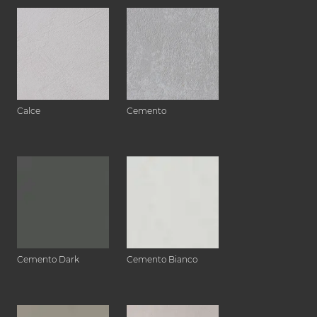
Calce
Cemento
Cemento Dark
Cemento Bianco