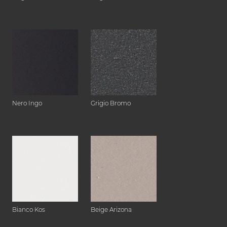
Nero Ingo
Grigio Bromo
Bianco Kos
Beige Arizona