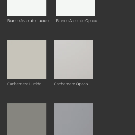
Bianco Assoluto Lucido
Bianco Assoluto Opaco
Cachemere Lucido
Cachemere Opaco