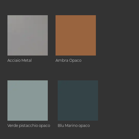
Acciaio Metal
Ambra Opaco
Verde pistacchio opaco
Blu Marino opaco