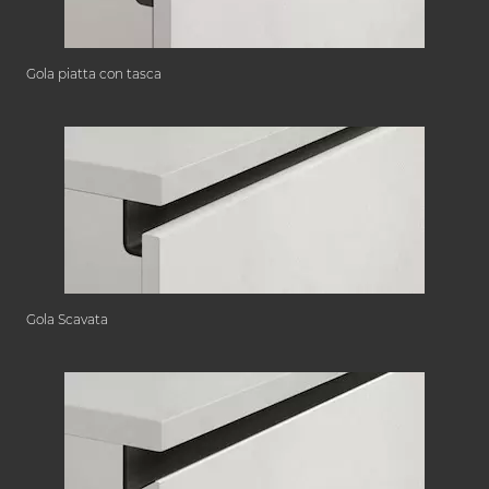
Gola piatta con tasca
Gola Scavata