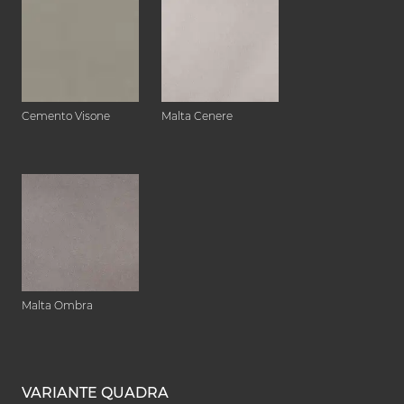
Cemento Visone
Malta Cenere
Malta Ombra
VARIANTE QUADRA