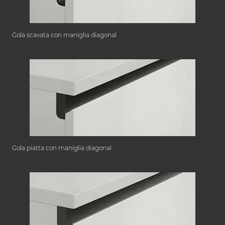
Gola scavata con maniglia diagonal
Gola piatta con maniglia diagonal