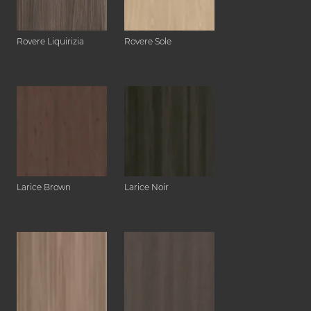
Rovere Liquirizia
Rovere Sole
Larice Brown
Larice Noir