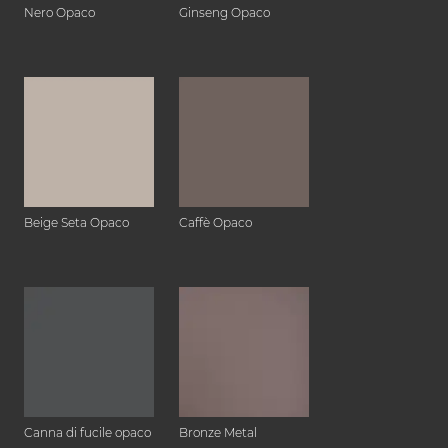
Nero Opaco
Ginseng Opaco
Beige Seta Opaco
Caffè Opaco
Canna di fucile opaco
Bronze Metal