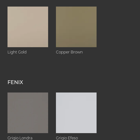
Light Gold
Copper Brown
FENIX
Grigio Londra
Grigio Efeso