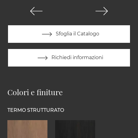
Sfoglia il Catalogo
Richiedi informazioni
Colori e finiture
TERMO STRUTTURATO