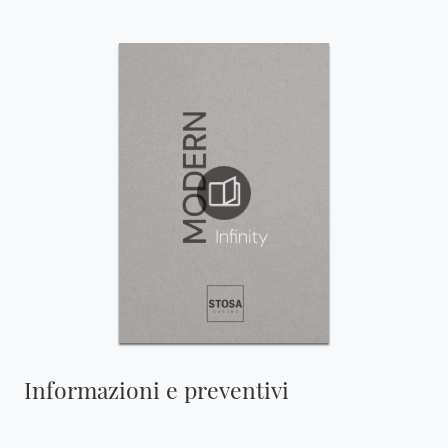
Informazioni e preventivi