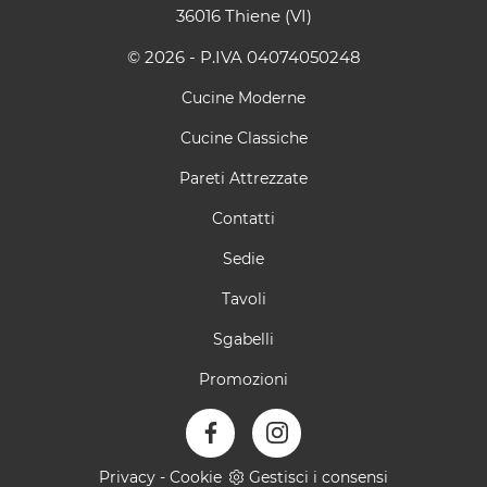
36016 Thiene (VI)
© 2026 - P.IVA 04074050248
Cucine Moderne
Cucine Classiche
Pareti Attrezzate
Contatti
Sedie
Tavoli
Sgabelli
Promozioni
Privacy
-
Cookie
Gestisci i consensi