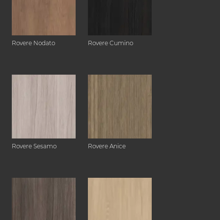
Rovere Nodato
Rovere Cumino
Rovere Sesamo
Rovere Anice