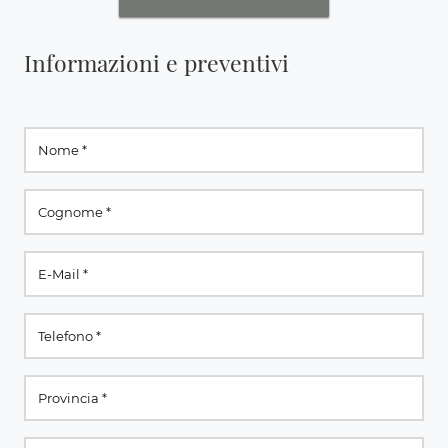
Informazioni e preventivi