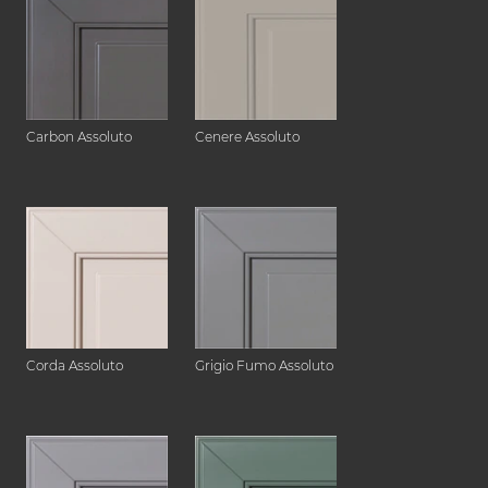
Carbon Assoluto
Cenere Assoluto
Corda Assoluto
Grigio Fumo Assoluto