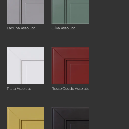
Laguna Assoluto
Oliva Assoluto
Plata Assoluto
Rosso Ossido Assoluto