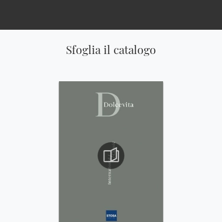
Sfoglia il catalogo