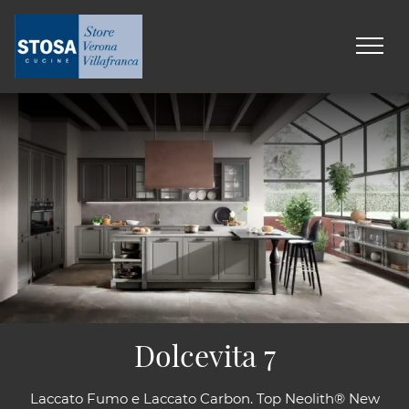
Dolcevita 7
Laccato Fumo e Laccato Carbon. Top Neolith® New