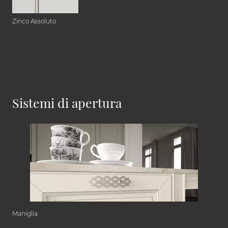
Zinco Assoluto
Sistemi di apertura
Maniglia