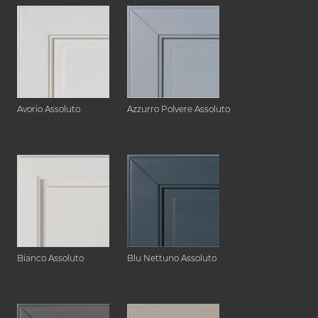
Avorio Assoluto
Azzurro Polvere Assoluto
Bianco Assoluto
Blu Nettuno Assoluto