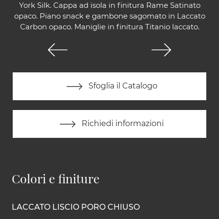
York Silk. Cappa ad isola in finitura Rame Satinato
opaco. Piano snack e gambone sagomato in Laccato
Carbon opaco. Maniglie in finitura Titanio laccato.
Sfoglia il Catalogo
Richiedi informazioni
Colori e finiture
LACCATO LISCIO PORO CHIUSO