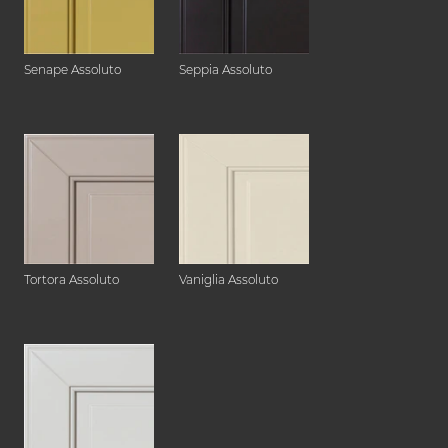
Senape Assoluto
Seppia Assoluto
Tortora Assoluto
Vaniglia Assoluto