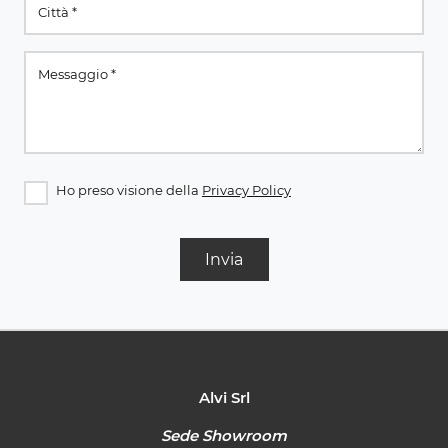
Ho preso visione della
Privacy Policy
Invia
Alvi Srl
Sede Showroom