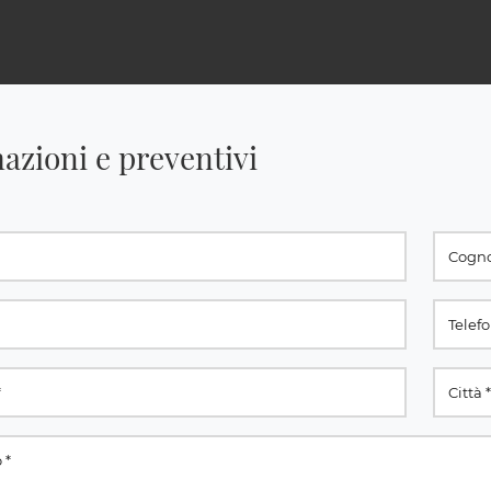
azioni e preventivi