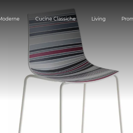
Moderne
Cucine Classiche
Living
Pro