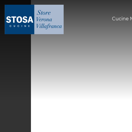
Cucine 