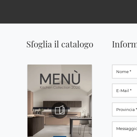
Sfoglia il catalogo
Inform