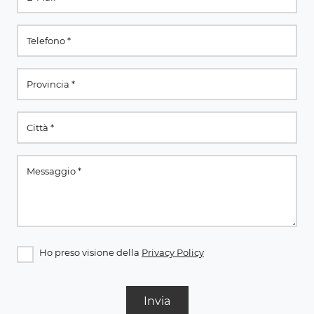
Ho preso visione della
Privacy Policy
Invia