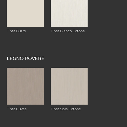
Tinta Burro
Tinta Bianco Cotone
LEGNO ROVERE
Tinta Cuvée
Tinta Soya Cotone