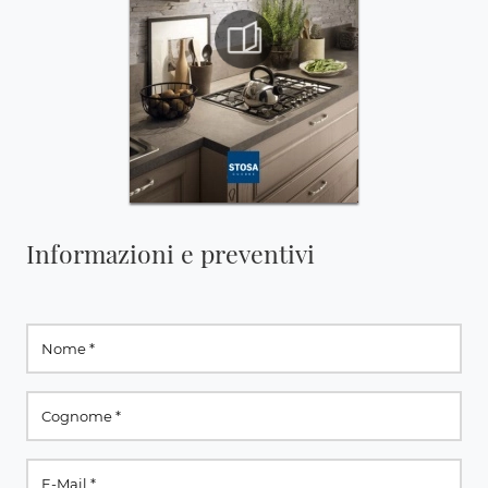
Informazioni e preventivi