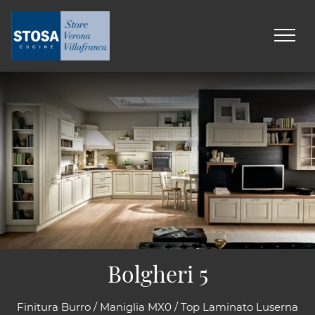
Bolgheri 5
Finitura Burro / Maniglia MX0 / Top Laminato Luserna