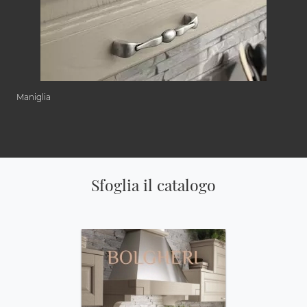
Maniglia
Sfoglia il catalogo