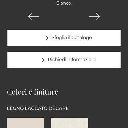
Bianco.
Sfoglia il Catalogo
Richiedi informazioni
Colori e finiture
LEGNO LACCATO DECAPÉ