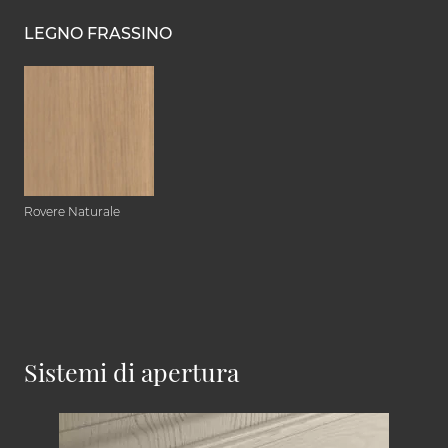
LEGNO FRASSINO
Rovere Naturale
Sistemi di apertura