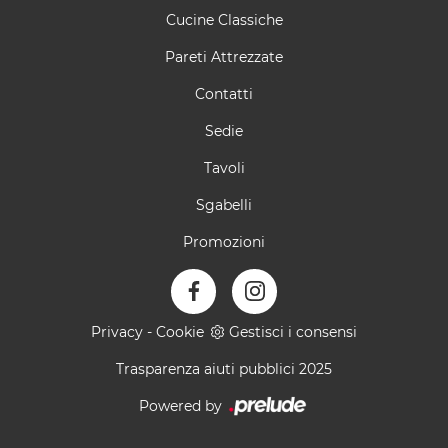
Cucine Classiche
Pareti Attrezzate
Contatti
Sedie
Tavoli
Sgabelli
Promozioni
Privacy
-
Cookie
Gestisci i consensi
Trasparenza aiuti pubblici 2025
Powered by