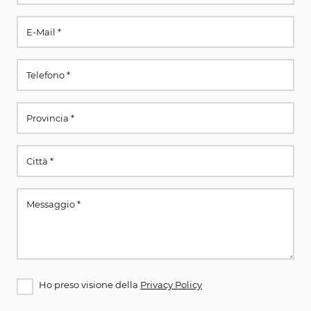
Ho preso visione della
Privacy Policy