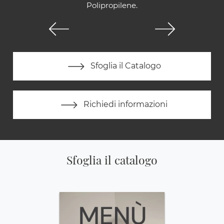
Polipropilene.
Sfoglia il Catalogo
Richiedi informazioni
Sfoglia il catalogo