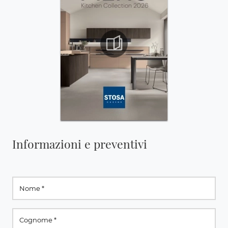
Informazioni e preventivi