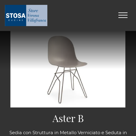
Aster B
Sedia con Struttura in Metallo Verniciato e Seduta in