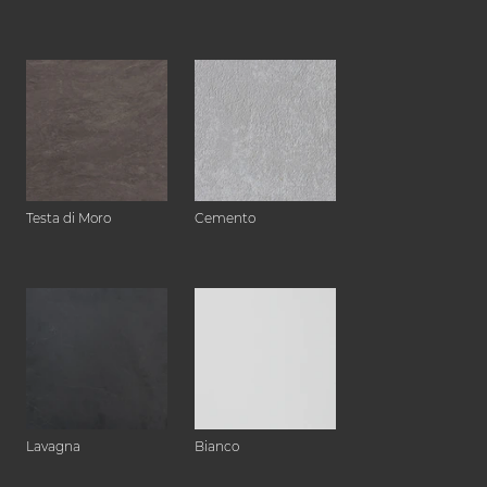
Testa di Moro
Cemento
Lavagna
Bianco