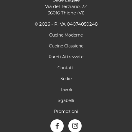
Via del Terziario, 22
36016 Thiene (VI)
© 2026 - P.IVA 04074050248
Cucine Moderne
Cucine Classiche
Pareti Attrezzate
Contatti
Sedie
Tavoli
Sgabelli
Promozioni