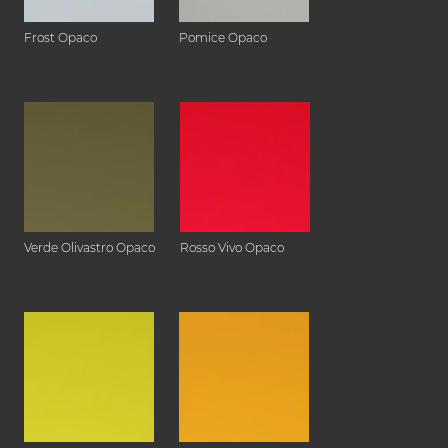
Frost Opaco
Pomice Opaco
Verde Olivastro Opaco
Rosso Vivo Opaco