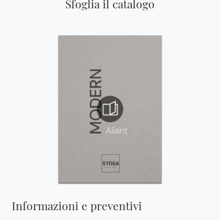
Sfoglia il catalogo
Informazioni e preventivi