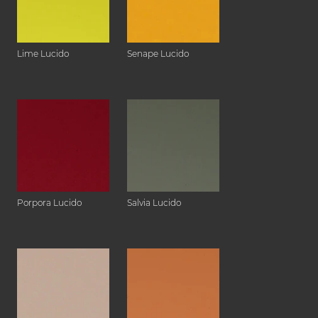
Lime Lucido
Senape Lucido
Porpora Lucido
Salvia Lucido