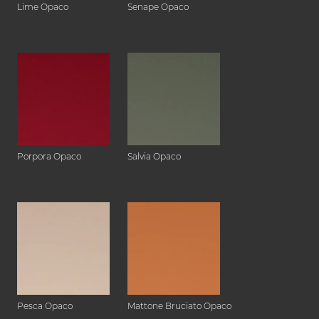
Lime Opaco
Senape Opaco
Porpora Opaco
Salvia Opaco
Pesca Opaco
Mattone Bruciato Opaco