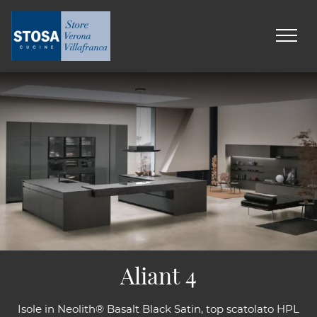
Aliant 4
Isole in Neolith® Basalt Black Satin, top scatolato HPL