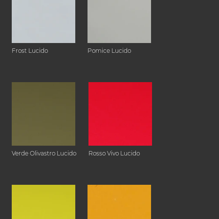
Frost Lucido
Pomice Lucido
Verde Olivastro Lucido
Rosso Vivo Lucido