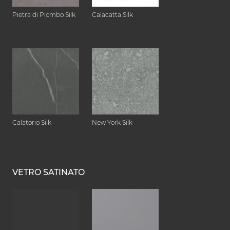
Pietra di Piombo Silk
Calacatta Silk
Calatorio Silk
New York Silk
VETRO SATINATO