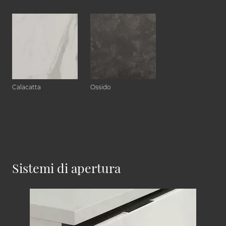
Calacatta
Ossido
Sistemi di apertura