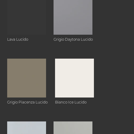
Lava Lucido
Grigio Daytona Lucido
Grigio Piacenza Lucido
Bianco Ice Lucido