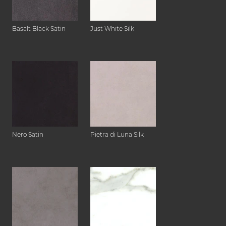
Basalt Black Satin
Just White Silk
Nero Satin
Pietra di Luna Silk