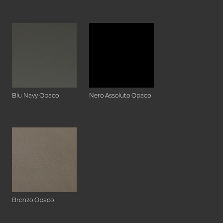
Blu Navy Opaco
Nero Assoluto Opaco
Bronzo Opaco