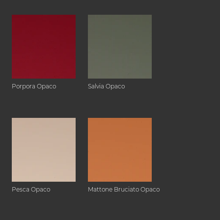
Porpora Opaco
Salvia Opaco
Pesca Opaco
Mattone Bruciato Opaco