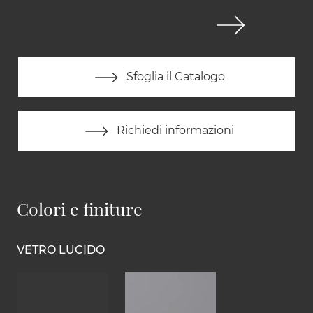
Sfoglia il Catalogo
Richiedi informazioni
Colori e finiture
VETRO LUCIDO