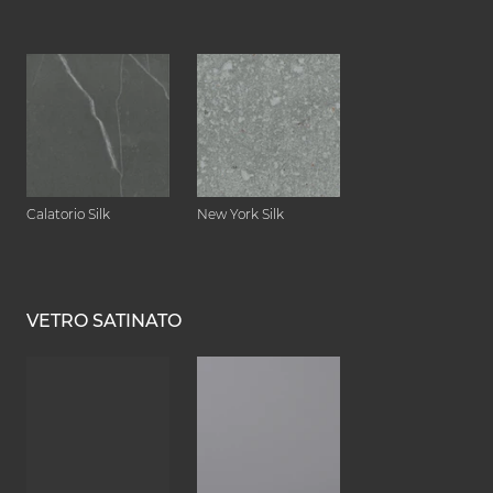
Calatorio Silk
New York Silk
VETRO SATINATO