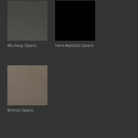
Blu Navy Opaco
Nero Assoluto Opaco
Bronzo Opaco