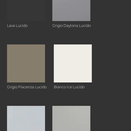
Lava Lucido
Grigio Daytona Lucido
Grigio Piacenza Lucido
Bianco Ice Lucido