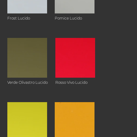
Frost Lucido
Pomice Lucido
Verde Olivastro Lucido
Rosso Vivo Lucido