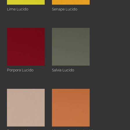
Lime Lucido
Senape Lucido
Porpora Lucido
Salvia Lucido