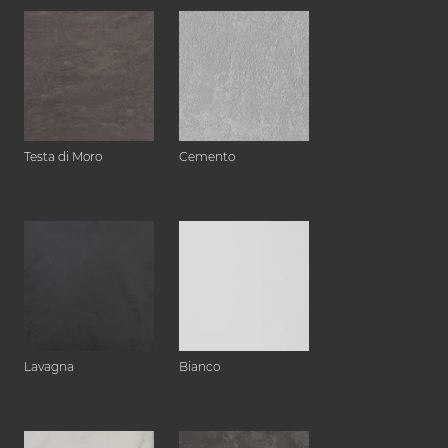
Testa di Moro
Cemento
Lavagna
Bianco