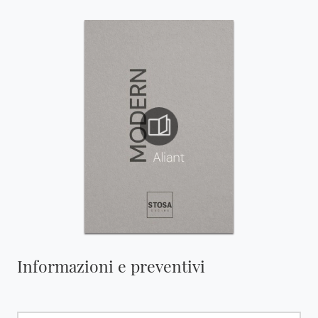
Informazioni e preventivi