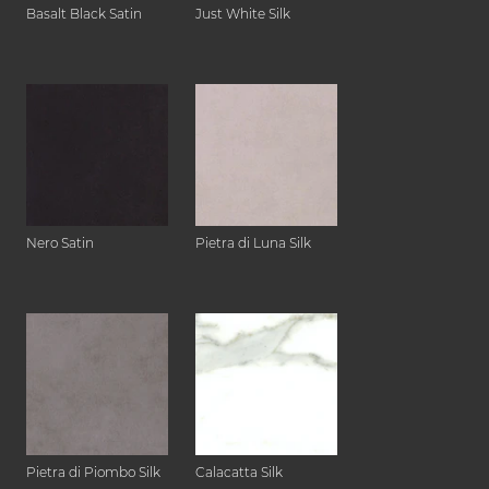
Basalt Black Satin
Just White Silk
Nero Satin
Pietra di Luna Silk
Pietra di Piombo Silk
Calacatta Silk