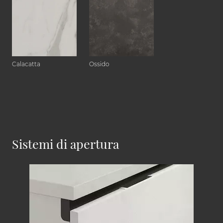
Calacatta
Ossido
Sistemi di apertura