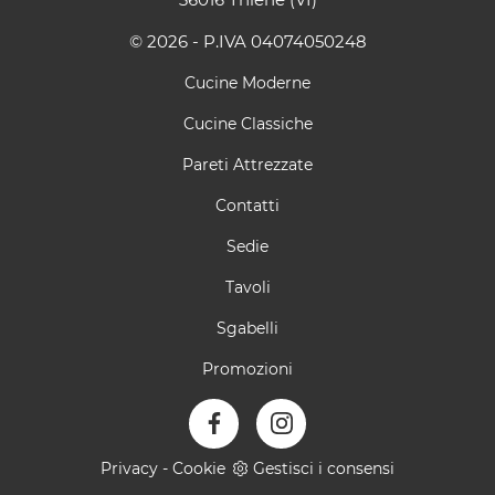
© 2026 - P.IVA 04074050248
Cucine Moderne
Cucine Classiche
Pareti Attrezzate
Contatti
Sedie
Tavoli
Sgabelli
Promozioni
Privacy
-
Cookie
Gestisci i consensi