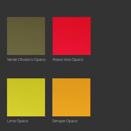
Verde Olivastro Opaco
Rosso Vivo Opaco
Lime Opaco
Senape Opaco