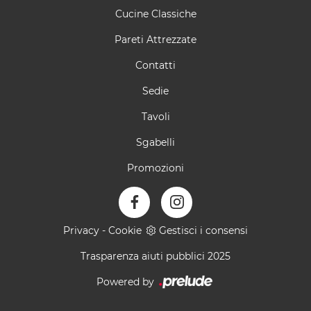
Cucine Classiche
Pareti Attrezzate
Contatti
Sedie
Tavoli
Sgabelli
Promozioni
Privacy
-
Cookie
Gestisci i consensi
Trasparenza aiuti pubblici 2025
Powered by