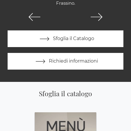
Frassino.
Sfoglia il Catalogo
Richiedi informazioni
Sfoglia il catalogo