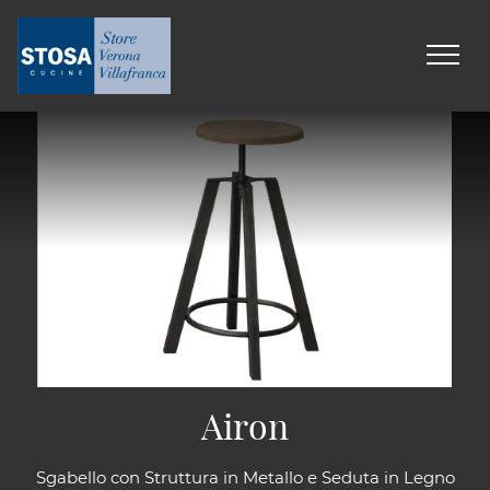
Airon
Sgabello con Struttura in Metallo e Seduta in Legno