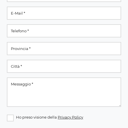
Ho preso visione della
Privacy Policy