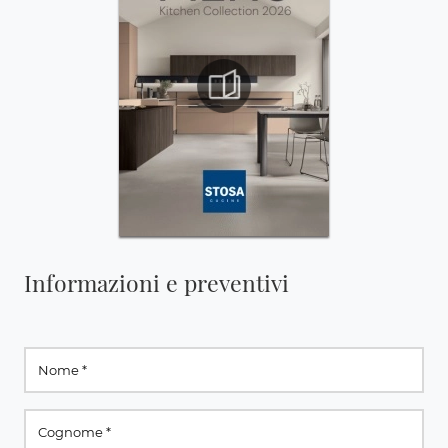
Informazioni e preventivi