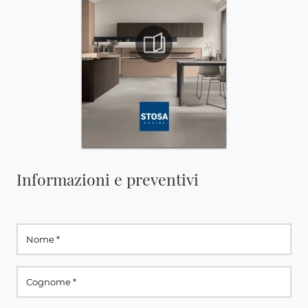
Informazioni e preventivi