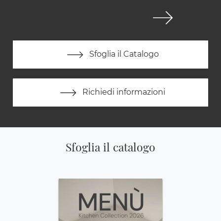
Sfoglia il Catalogo
Richiedi informazioni
Sfoglia il catalogo