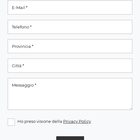
Ho preso visione della
Privacy Policy